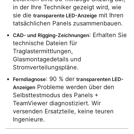
in der Ihre Techniker gezeigt wird, wie 
sie die 
 mit Ihren 
transparente LED-Anzeige
tatsächlichen Panels zusammenbauen.
: Erhalten Sie 
CAD- und Rigging-Zeichnungen
technische Dateien für 
Traglastermittlungen, 
Glasmontagedetails und 
Stromverteilungspläne.
: 90 % der 
Ferndiagnose
transparenten LED-
 Probleme werden über den 
Anzeigen
Selbsttestmodus des Panels + 
TeamViewer diagnostiziert. Wir 
versenden Ersatzteile, keine teuren 
Ingenieure.