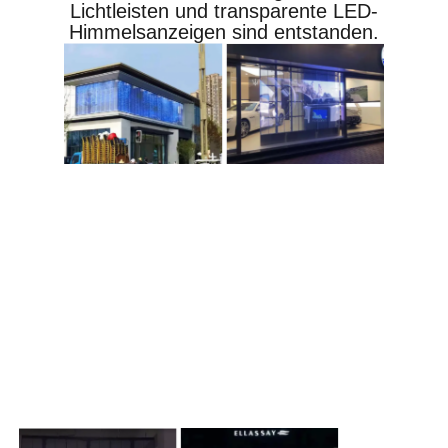
Lichtleisten und transparente LED-
Himmelsanzeigen sind entstanden.