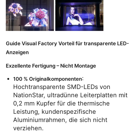
Guide Visual Factory Vorteil für transparente LED-
Anzeigen
Exzellente Fertigung – Nicht Montage
: 
100 % Originalkomponenten
Hochtransparente SMD-LEDs von 
NationStar, ultradünne Leiterplatten mit 
0,2 mm Kupfer für die thermische 
Leistung, kundenspezifische 
Aluminiumrahmen, die sich nicht 
verziehen.