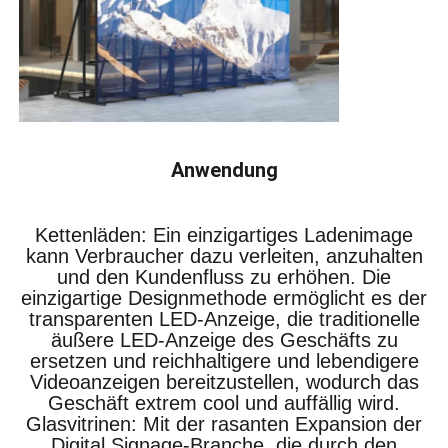
Anwendung
Kettenläden: Ein einzigartiges Ladenimage
kann Verbraucher dazu verleiten, anzuhalten
und den Kundenfluss zu erhöhen. Die
einzigartige Designmethode ermöglicht es der
transparenten LED-Anzeige, die traditionelle
äußere LED-Anzeige des Geschäfts zu
ersetzen und reichhaltigere und lebendigere
Videoanzeigen bereitzustellen, wodurch das
Geschäft extrem cool und auffällig wird.
Glasvitrinen: Mit der rasanten Expansion der
Digital Signage-Branche, die durch den