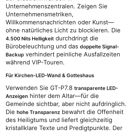
Unternehmenszentralen. Zeigen Sie 
Unternehmensmetriken, 
Willkommensnachrichten oder Kunst—
ohne natürliches Licht zu blockieren. Die 
 durchdringt die 
4.500 Nits Helligkeit
Bürobeleuchtung und das 
doppelte Signal-
 verhindert peinliche Ausfallzeiten 
Backup
während VIP-Touren.
Für Kirchen-LED-Wand & Gotteshaus
Verwenden Sie GT-P7.8 
transparente LED-
 hinter dem Altar—für die 
Anzeigen
Gemeinde sichtbar, aber nicht aufdringlich. 
Die 
 bewahrt die Offenheit 
hohe Transparenz
des Heiligtums und liefert gleichzeitig 
kristallklare Texte und Predigtpunkte. Der 