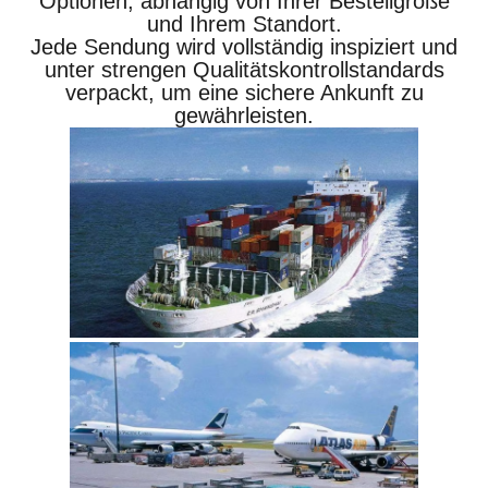
Optionen, abhängig von Ihrer Bestellgröße
und Ihrem Standort.
Jede Sendung wird vollständig inspiziert und
unter strengen Qualitätskontrollstandards
verpackt, um eine sichere Ankunft zu
gewährleisten.