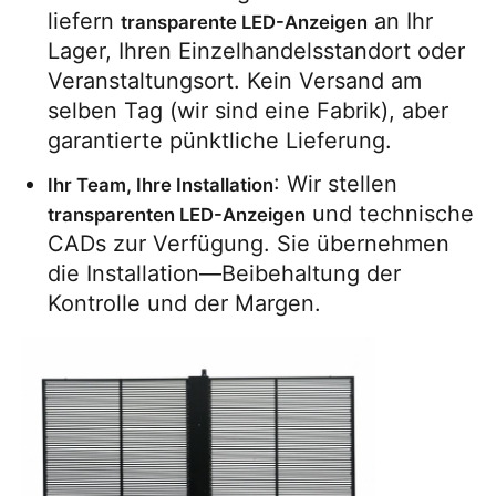
liefern 
 an Ihr 
transparente LED-Anzeigen
Lager, Ihren Einzelhandelsstandort oder 
Veranstaltungsort. Kein Versand am 
selben Tag (wir sind eine Fabrik), aber 
garantierte pünktliche Lieferung.
: Wir stellen 
Ihr Team, Ihre Installation
 und technische 
transparenten LED-Anzeigen
CADs zur Verfügung. Sie übernehmen 
die Installation—Beibehaltung der 
Kontrolle und der Margen.