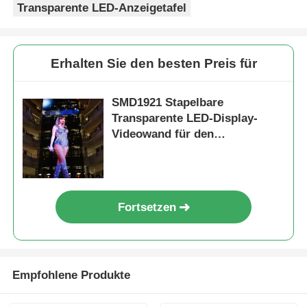
Transparente LED-Anzeigetafel
Erhalten Sie den besten Preis für
SMD1921 Stapelbare
Transparente LED-Display-
Videowand für den
Einzelhandel
Fortsetzen
Empfohlene Produkte