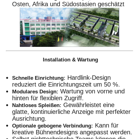
Osten, Afrika und Südostasien geschätzt
Installation & Wartung
Hardlink-Design
Schnelle Einrichtung:
reduziert die Einrichtungszeit um 50 %.
Wartung von vorne und
Modulares Design:
hinten für flexiblen Zugriff.
Gewährleistet eine
Nahtloses Spleißen:
glatte, kontinuierliche Anzeige mit perfekter
Ausrichtung.
Kann für
Optionale gebogene Verbindung:
kreative Bühnendesigns angepasst werden.