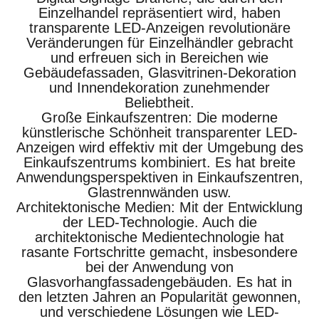
Einzelhandel repräsentiert wird, haben
transparente LED-Anzeigen revolutionäre
Veränderungen für Einzelhändler gebracht
und erfreuen sich in Bereichen wie
Gebäudefassaden, Glasvitrinen-Dekoration
und Innendekoration zunehmender
Beliebtheit.
Große Einkaufszentren: Die moderne
künstlerische Schönheit transparenter LED-
Anzeigen wird effektiv mit der Umgebung des
Einkaufszentrums kombiniert. Es hat breite
Anwendungsperspektiven in Einkaufszentren,
Glastrennwänden usw.
Architektonische Medien: Mit der Entwicklung
der LED-Technologie. Auch die
architektonische Medientechnologie hat
rasante Fortschritte gemacht, insbesondere
bei der Anwendung von
Glasvorhangfassadengebäuden. Es hat in
den letzten Jahren an Popularität gewonnen,
und verschiedene Lösungen wie LED-