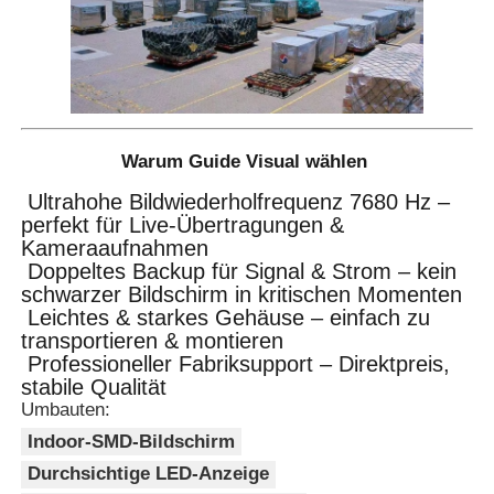
Warum Guide Visual wählen
Ultrahohe Bildwiederholfrequenz 7680 Hz –
perfekt für Live-Übertragungen &
Kameraaufnahmen
Doppeltes Backup für Signal & Strom – kein
schwarzer Bildschirm in kritischen Momenten
Leichtes & starkes Gehäuse – einfach zu
transportieren & montieren
Professioneller Fabriksupport – Direktpreis,
stabile Qualität
Umbauten:
Indoor-SMD-Bildschirm
Durchsichtige LED-Anzeige