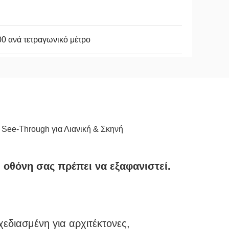
0 ανά τετραγωνικό μέτρο
 See-Through για Λιανική & Σκηνή
 οθόνη σας πρέπει να εξαφανιστεί.
χεδιασμένη για αρχιτέκτονες,