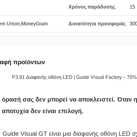
Χρόνος παράδοσης
15
tern Union,MoneyGram
Δυνατότητα προσφοράς
300
ραφή προϊόντων
P3.91 Διαφανής οθόνη LED | Guide Visual Factory – 70%
 όρασή σας δεν μπορεί να αποκλειστεί. Όταν η
 αποτυχία δεν είναι επιλογή.
 Guide Visual GT είναι μια διαφανής οθόνη LED σ