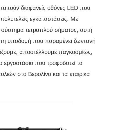
παιτούν διαφανείς οθόνες LED που
 πολυτελείς εγκαταστάσεις. Με
ό σύστημα τετραπλού σήματος, αυτή
ρατη υποδομή που παραμένει ζωντανή
άζουμε, αποστέλλουμε παγκοσμίως,
το εργοστάσιο που τροφοδοτεί τα
λιών στο Βερολίνο και τα εταιρικά