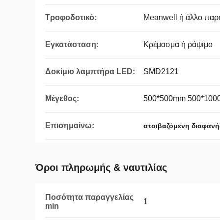
Τροφοδοτικό:
Meanwell ή άλλο παρ
Εγκατάσταση:
Κρέμασμα ή ράψιμο
Δοκίμιο λαμπτήρα LED:
SMD2121
Μέγεθος:
500*500mm 500*10
Επισημαίνω:
στοιβαζόμενη διαφανή
Όροι πληρωμής & ναυτιλίας
Ποσότητα παραγγελίας
1
min