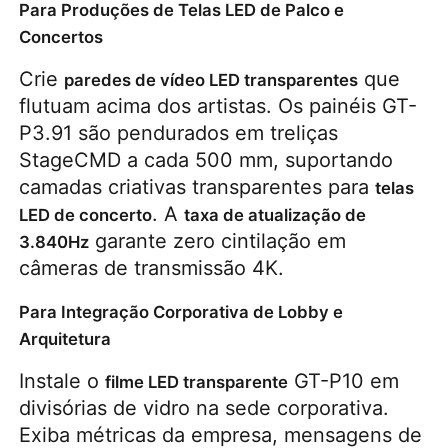
Para Produções de Telas LED de Palco e
Concertos
Crie 
 que 
paredes de vídeo LED transparentes
flutuam acima dos artistas. Os painéis GT-
P3.91 são pendurados em treliças 
StageCMD a cada 500 mm, suportando 
camadas criativas transparentes para 
telas 
. A 
LED de concerto
taxa de atualização de 
 garante zero cintilação em 
3.840Hz
câmeras de transmissão 4K.
Para Integração Corporativa de Lobby e
Arquitetura
Instale o 
 GT-P10 em 
filme LED transparente
divisórias de vidro na sede corporativa. 
Exiba métricas da empresa, mensagens de 