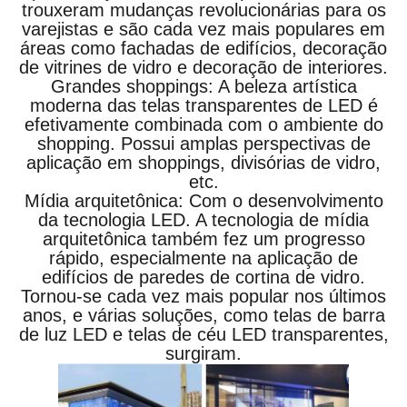
trouxeram mudanças revolucionárias para os
varejistas e são cada vez mais populares em
áreas como fachadas de edifícios, decoração
de vitrines de vidro e decoração de interiores.
Grandes shoppings: A beleza artística
moderna das telas transparentes de LED é
efetivamente combinada com o ambiente do
shopping. Possui amplas perspectivas de
aplicação em shoppings, divisórias de vidro,
etc.
Mídia arquitetônica: Com o desenvolvimento
da tecnologia LED. A tecnologia de mídia
arquitetônica também fez um progresso
rápido, especialmente na aplicação de
edifícios de paredes de cortina de vidro.
Tornou-se cada vez mais popular nos últimos
anos, e várias soluções, como telas de barra
de luz LED e telas de céu LED transparentes,
surgiram.