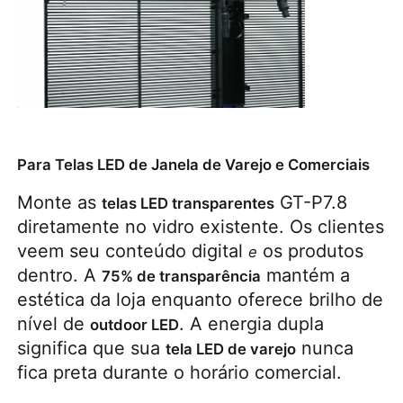
Para Telas LED de Janela de Varejo e Comerciais
Monte as 
 GT-P7.8 
telas LED transparentes
diretamente no vidro existente. Os clientes 
veem seu conteúdo digital 
 os produtos 
e
dentro. A 
 mantém a 
75% de transparência
estética da loja enquanto oferece brilho de 
nível de 
. A energia dupla 
outdoor LED
significa que sua 
 nunca 
tela LED de varejo
fica preta durante o horário comercial.