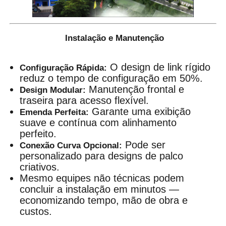
Instalação e Manutenção
O design de link rígido
Configuração Rápida:
reduz o tempo de configuração em 50%.
Manutenção frontal e
Design Modular:
traseira para acesso flexível.
Garante uma exibição
Emenda Perfeita:
suave e contínua com alinhamento
perfeito.
Pode ser
Conexão Curva Opcional:
personalizado para designs de palco
criativos.
Mesmo equipes não técnicas podem
concluir a instalação em minutos —
economizando tempo, mão de obra e
custos.