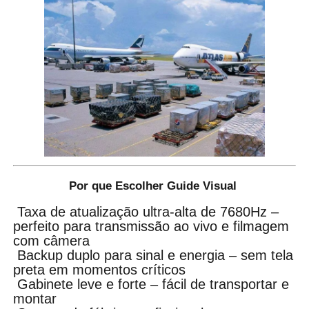
Por que Escolher Guide Visual
Taxa de atualização ultra-alta de 7680Hz –
perfeito para transmissão ao vivo e filmagem
com câmera
Backup duplo para sinal e energia – sem tela
preta em momentos críticos
Gabinete leve e forte – fácil de transportar e
montar