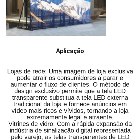
Aplicação
Lojas de rede: Uma imagem de loja exclusiva
pode atrair os consumidores a parar e
aumentar o fluxo de clientes. O método de
design exclusivo permite que a tela LED
transparente substitua a tela LED externa
tradicional da loja e fornece anúncios em
vídeo mais ricos e vívidos, tornando a loja
extremamente legal e atraente.
Vitrines de vidro: Com a rápida expansão da
indústria de sinalização digital representada
pelo varejo, as telas transparentes de LED