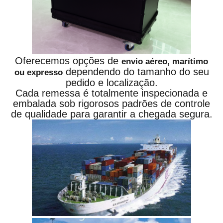
Oferecemos opções de
envio aéreo, marítimo
dependendo do tamanho do seu
ou expresso
pedido e localização.
Cada remessa é totalmente inspecionada e
embalada sob rigorosos padrões de controle
de qualidade para garantir a chegada segura.