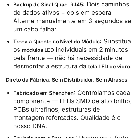
: Dois caminhos 
Backup de Sinal Quad-RJ45
de dados ativos + dois em espera. 
Alterne manualmente em 3 segundos se 
um cabo falhar.
: Substitua 
Troca a Quente no Nível do Módulo
os 
 individuais em 2 minutos 
módulos LED
pela frente — não há necessidade de 
desmontar a estrutura da 
.
tela LED de vidro
Direto da Fábrica. Sem Distribuidor. Sem Atrasos.
: Controlamos cada 
Fabricado em Shenzhen
componente — LEDs SMD de alto brilho, 
PCBs ultrafinos, estruturas de 
montagem reforçadas. Qualidade é o 
nosso DNA.