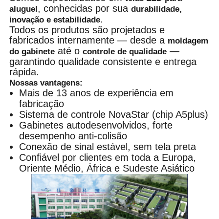
, conhecidas por sua
aluguel
durabilidade,
.
inovação e estabilidade
Todos os produtos são projetados e
fabricados internamente — desde a
moldagem
até o
—
do gabinete
controle de qualidade
garantindo qualidade consistente e entrega
rápida.
Nossas vantagens:
Mais de 13 anos de experiência em
fabricação
Sistema de controle NovaStar (chip A5plus)
Gabinetes autodesenvolvidos, forte
desempenho anti-colisão
Conexão de sinal estável, sem tela preta
Confiável por clientes em toda a Europa,
Oriente Médio, África e Sudeste Asiático