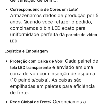
: 
Correspondência de Cores em Lote
Armazenamos dados de produção por 5 
anos. Quando você refazer o pedido, 
combinamos o bin LED exato para 
uniformidade perfeita da 
parede de vídeo 
.
LED
Logística e Embalagem
: Cada painel de 
Proteção com Caixa de Voo
 é enviado em uma 
tela LED transparente
caixa de voo com inserção de espuma 
(10 painéis/caixa). As caixas são 
empilhadas em paletes para eficiência 
de frete.
: Gerenciamos a 
Rede Global de Frete