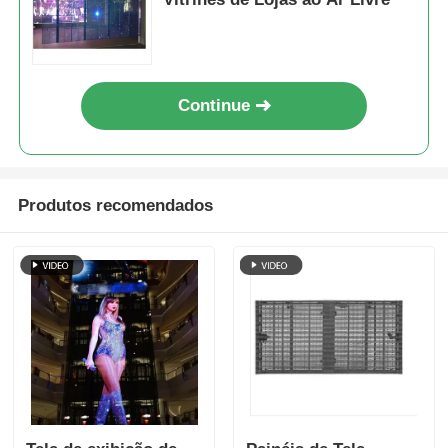
Continue
Produtos recomendados