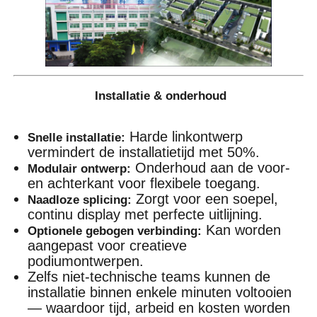
Installatie & onderhoud
Harde linkontwerp
Snelle installatie:
vermindert de installatietijd met 50%.
Onderhoud aan de voor-
Modulair ontwerp:
en achterkant voor flexibele toegang.
Zorgt voor een soepel,
Naadloze splicing:
continu display met perfecte uitlijning.
Kan worden
Optionele gebogen verbinding:
aangepast voor creatieve
podiumontwerpen.
Zelfs niet-technische teams kunnen de
installatie binnen enkele minuten voltooien
— waardoor tijd, arbeid en kosten worden