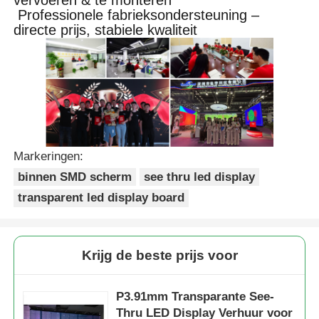
Professionele fabrieksondersteuning –
directe prijs, stabiele kwaliteit
Markeringen:
binnen SMD scherm
see thru led display
transparent led display board
Krijg de beste prijs voor
P3.91mm Transparante See-
Thru LED Display Verhuur voor