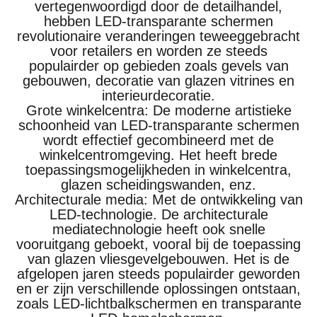
vertegenwoordigd door de detailhandel,
hebben LED-transparante schermen
revolutionaire veranderingen teweeggebracht
voor retailers en worden ze steeds
populairder op gebieden zoals gevels van
gebouwen, decoratie van glazen vitrines en
interieurdecoratie.
Grote winkelcentra: De moderne artistieke
schoonheid van LED-transparante schermen
wordt effectief gecombineerd met de
winkelcentromgeving. Het heeft brede
toepassingsmogelijkheden in winkelcentra,
glazen scheidingswanden, enz.
Architecturale media: Met de ontwikkeling van
LED-technologie. De architecturale
mediatechnologie heeft ook snelle
vooruitgang geboekt, vooral bij de toepassing
van glazen vliesgevelgebouwen. Het is de
afgelopen jaren steeds populairder geworden
en er zijn verschillende oplossingen ontstaan,
zoals LED-lichtbalkschermen en transparante