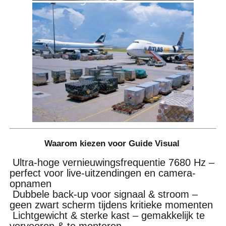
Waarom kiezen voor Guide Visual
Ultra-hoge vernieuwingsfrequentie 7680 Hz –
perfect voor live-uitzendingen en camera-
opnamen
Dubbele back-up voor signaal & stroom –
geen zwart scherm tijdens kritieke momenten
Lichtgewicht & sterke kast – gemakkelijk te
vervoeren & te monteren