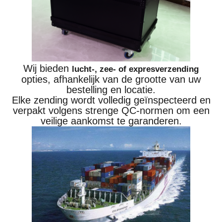
Wij bieden
lucht-, zee- of expresverzending
opties, afhankelijk van de grootte van uw
bestelling en locatie.
Elke zending wordt volledig geïnspecteerd en
verpakt volgens strenge QC-normen om een
veilige aankomst te garanderen.