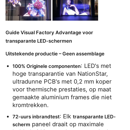
Guide Visual Factory Advantage voor
transparante LED-schermen
Uitstekende productie – Geen assemblage
: LED's met 
100% Originele componenten
hoge transparantie van NationStar, 
ultradunne PCB's met 0,2 mm koper 
voor thermische prestaties, op maat 
gemaakte aluminium frames die niet 
kromtrekken.
: Elk 
72-uurs inbrandtest
transparante LED-
 paneel draait op maximale 
scherm