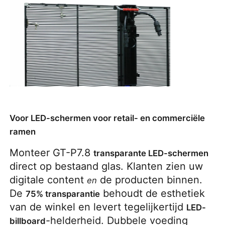
Voor LED-schermen voor retail- en commerciële
ramen
Monteer GT-P7.8 
transparante LED-schermen
direct op bestaand glas. Klanten zien uw 
digitale content 
 de producten binnen. 
en
De 
 behoudt de esthetiek 
75% transparantie
van de winkel en levert tegelijkertijd 
LED-
-helderheid. Dubbele voeding 
billboard