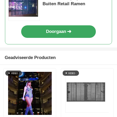
Buiten Retail Ramen
Doorgaan
Geadviseerde Producten