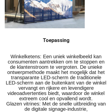
Toepassing
Winkelketens: Een uniek winkelbeeld kan
consumenten aantrekken om te stoppen en
de klantenstroom te vergroten. De unieke
ontwerpmethode maakt het mogelijk dat het
transparante LED-scherm de traditionele
LED-scherm aan de buitenkant van de winkel
vervangt en rijkere en levendigere
videoadvertenties biedt, waardoor de winkel
extreem cool en opvallend wordt.
Glazen vitrines: Met de snelle uitbreiding van
de digitale signage-industrie,