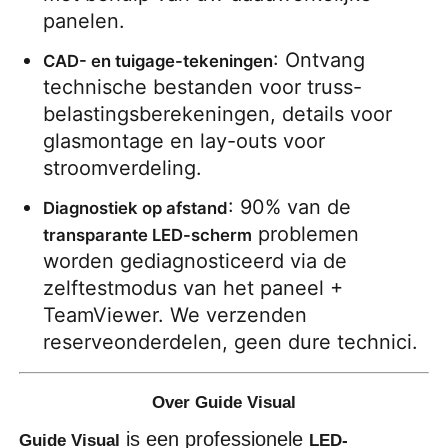
panelen.
: Ontvang 
CAD- en tuigage-tekeningen
technische bestanden voor truss-
belastingsberekeningen, details voor 
glasmontage en lay-outs voor 
stroomverdeling.
: 90% van de 
Diagnostiek op afstand
 problemen 
transparante LED-scherm
worden gediagnosticeerd via de 
zelftestmodus van het paneel + 
TeamViewer. We verzenden 
reserveonderdelen, geen dure technici.
Over Guide Visual
is een professionele
Guide Visual
LED-