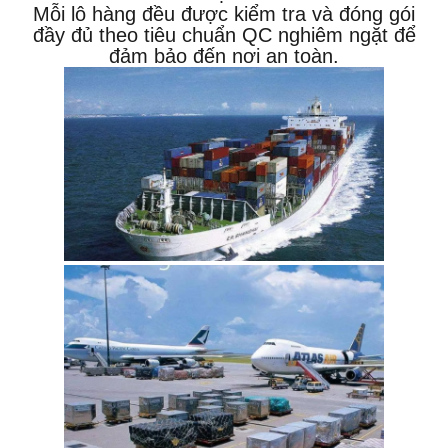
Mỗi lô hàng đều được kiểm tra và đóng gói
đầy đủ theo tiêu chuẩn QC nghiêm ngặt để
đảm bảo đến nơi an toàn.