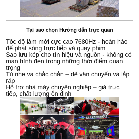
Tại sao chọn Hướng dẫn trực quan
Tốc độ làm mới cực cao 7680Hz - hoàn hảo
để phát sóng trực tiếp và quay phim
Sao lưu kép cho tín hiệu và nguồn - không có
màn hình đen trong những thời điểm quan
trọng
Tủ nhẹ và chắc chắn – dễ vận chuyển và lắp
ráp
Hỗ trợ nhà máy chuyên nghiệp – giá trực
tiếp, chất lượng ổn định