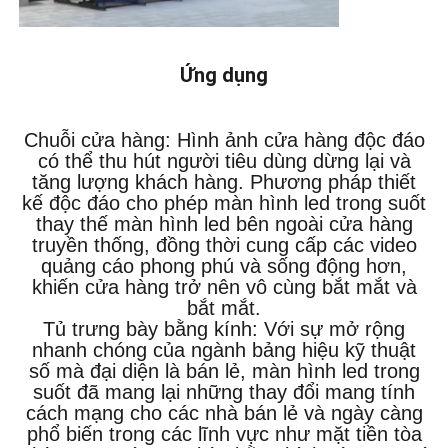
Ứng dụng
Chuỗi cửa hàng: Hình ảnh cửa hàng độc đáo
có thể thu hút người tiêu dùng dừng lại và
tăng lượng khách hàng. Phương pháp thiết
kế độc đáo cho phép màn hình led trong suốt
thay thế màn hình led bên ngoài cửa hàng
truyền thống, đồng thời cung cấp các video
quảng cáo phong phú và sống động hơn,
khiến cửa hàng trở nên vô cùng bắt mắt và
bắt mắt.
Tủ trưng bày bằng kính: Với sự mở rộng
nhanh chóng của ngành bảng hiệu kỹ thuật
số mà đại diện là bán lẻ, màn hình led trong
suốt đã mang lại những thay đổi mang tính
cách mạng cho các nhà bán lẻ và ngày càng
phổ biến trong các lĩnh vực như mặt tiền tòa