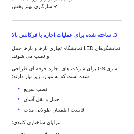
✔ سازگاری بهتر پخش
3. ساخته شده برای عملیات اجاره با فرکانس بالا
نمایشگرهای LED نمایشگاه تجاری بارها و بارها حمل
و نصب می شوند.
سری GS برای شرکت های اجاره حرفه ای طراحی
شده است که به موارد زیر نیاز دارند:
نصب سریع
حمل و نقل آسان
قابلیت اطمینان طولانی مدت
مزایای ساختاری کلیدی: