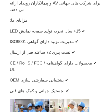
برای شرکت های جهانی AV و پیمانکاران رویداد ارائه
می دهد.
مزایای ما:
✔ 15+ سال تجربه تولید صفحه نمایش LED
✔ مدیریت تولید دارای گواهی ISO9001
✔ تست پیری 72 ساعته قبل از ارسال
✔ محصولات دارای گواهینامه CE / RoHS / FCC /
UL
✔ پشتیبانی سفارشی سازی OEM
✔ لجستیک جهانی و کمک های فنی