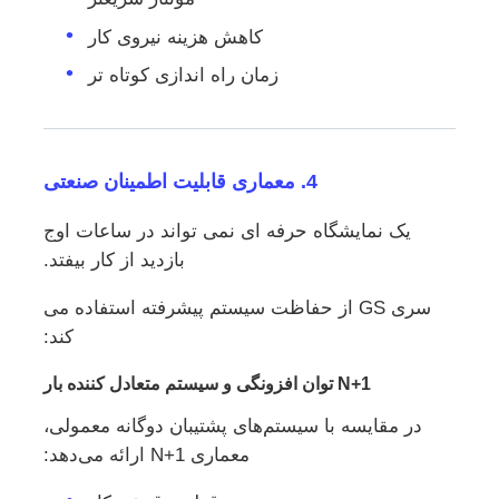
کاهش هزینه نیروی کار
زمان راه اندازی کوتاه تر
4. معماری قابلیت اطمینان صنعتی
یک نمایشگاه حرفه ای نمی تواند در ساعات اوج
بازدید از کار بیفتد.
سری GS از حفاظت سیستم پیشرفته استفاده می
کند:
N+1 توان افزونگی و سیستم متعادل کننده بار
در مقایسه با سیستم‌های پشتیبان دوگانه معمولی،
معماری N+1 ارائه می‌دهد: