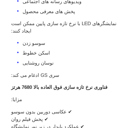
ویدیوهای رسانه های اجتماعی
پخش های معرفی محصول
نمایشگرهای LED با نرخ تازه سازی پایین ممکن است
ایجاد کنند:
سوسو زدن
اسکن خطوط
نوسان روشنایی
سری GS ادغام می کند:
فناوری نرخ تازه سازی فوق العاده بالا 7680 هرتز
مزایا:
✔ عکاسی دوربین بدون سوسو
✔ پخش فیلم روان
✔ عملکرد پایدار در زیر نور نمایشگاه