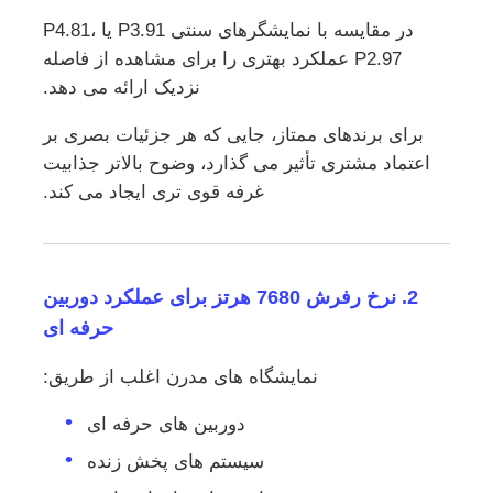
در مقایسه با نمایشگرهای سنتی P3.91 یا P4.81،
P2.97 عملکرد بهتری را برای مشاهده از فاصله
نزدیک ارائه می دهد.
برای برندهای ممتاز، جایی که هر جزئیات بصری بر
اعتماد مشتری تأثیر می گذارد، وضوح بالاتر جذابیت
غرفه قوی تری ایجاد می کند.
2. نرخ رفرش 7680 هرتز برای عملکرد دوربین
حرفه ای
نمایشگاه های مدرن اغلب از طریق:
دوربین های حرفه ای
سیستم های پخش زنده