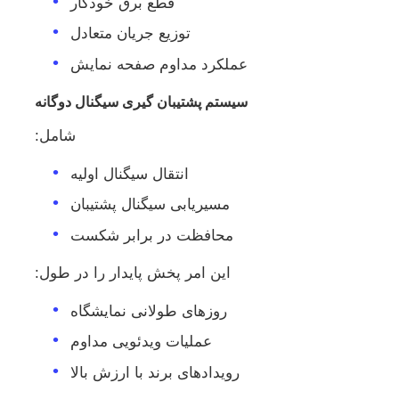
قطع برق خودکار
توزیع جریان متعادل
عملکرد مداوم صفحه نمایش
سیستم پشتیبان گیری سیگنال دوگانه
شامل:
انتقال سیگنال اولیه
مسیریابی سیگنال پشتیبان
محافظت در برابر شکست
این امر پخش پایدار را در طول:
روزهای طولانی نمایشگاه
عملیات ویدئویی مداوم
رویدادهای برند با ارزش بالا