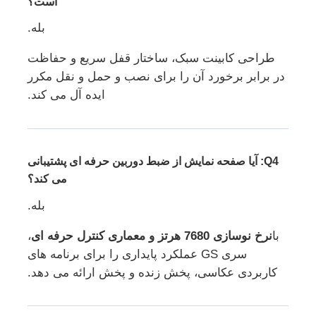
است؟
بله.
طراحی کابینت سبک، ساختار قفل سریع و حفاظت
در برابر برخورد آن را برای نصب و حمل و نقل مکرر
ایده آل می کند.
Q4: آیا صفحه نمایش از ضبط دوربین حرفه ای پشتیبانی
می کند؟
بله.
با
نرخ نوسازی 7680 هرتز و معماری کنترل حرفه ای
،
سری GS عملکرد پایداری را برای برنامه های
کاربردی عکاسی، پخش زنده و پخش ارائه می دهد.