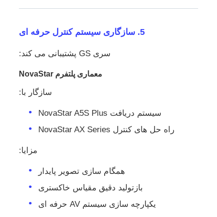
5. سازگاری سیستم کنترل حرفه ای
سری GS پشتیبانی می کند:
معماری پلتفرم NovaStar
سازگار با:
سیستم دریافت NovaStar A5S Plus
راه حل های کنترل NovaStar AX Series
مزایا:
همگام سازی تصویر پایدار
بازتولید دقیق مقیاس خاکستری
یکپارچه سازی سیستم AV حرفه ای