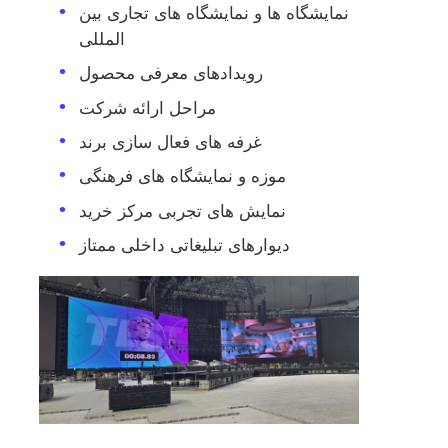
نمایشگاه ها و نمایشگاه های تجاری بین
المللی
صفحه نمایش LED SMD
رویدادهای معرفی محصول
مراحل ارائه شرکت
صفحه نمایش LED بیرونی
غرفه های فعال سازی برند
بیلبورد LED در فضای باز
موزه و نمایشگاه های فرهنگی
نمایش های تجربی مرکز خرید
دیوارهای تبلیغاتی داخلی ممتاز