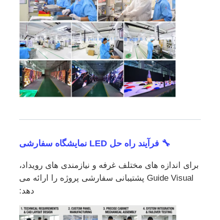
🔧 فرآیند راه حل LED نمایشگاه سفارشی
برای اندازه های مختلف غرفه و نیازمندی های رویداد،
Guide Visual پشتیبانی سفارشی پروژه را ارائه می
دهد: