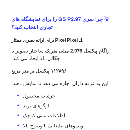
💡 چرا سری GS P2.97 را برای نمایشگاه های
تجاری انتخاب کنید؟
1. Pixel Pixel برای ارائه بصری ممتاز
را
گام پیکسل 2.976 میلی متر
یک ساختار تصویر با
چگالی بالا ایجاد می کند:
۱۱۲۸۹۶ پیکسل بر متر مربع
این به غرفه داران اجازه می دهد تا نمایش دهند:
جزئیات محصول
لوگوهای برند
اطلاعات متنی کوچک
ویدیوهای تبلیغاتی با وضوح بالا