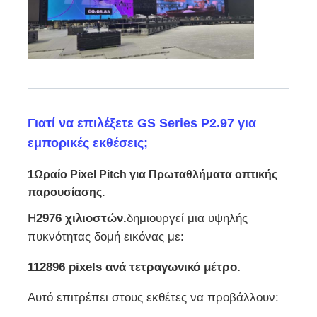
Γιατί να επιλέξετε GS Series P2.97 για
εμπορικές εκθέσεις;
1Ωραίο Pixel Pitch για Πρωταθλήματα οπτικής
παρουσίασης.
Η
2976 χιλιοστών.
δημιουργεί μια υψηλής
πυκνότητας δομή εικόνας με:
112896 pixels ανά τετραγωνικό μέτρο.
Αυτό επιτρέπει στους εκθέτες να προβάλλουν: