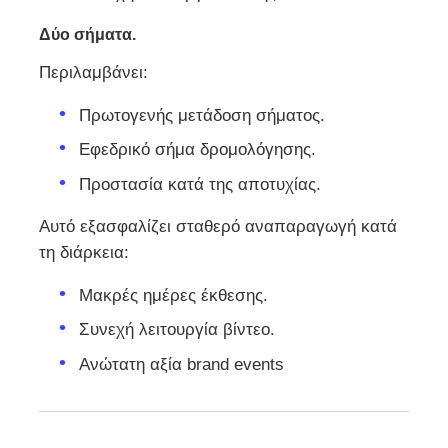
Δύο σήματα.
Περιλαμβάνει:
Πρωτογενής μετάδοση σήματος.
Εφεδρικό σήμα δρομολόγησης.
Προστασία κατά της αποτυχίας.
Αυτό εξασφαλίζει σταθερό αναπαραγωγή κατά
τη διάρκεια:
Μακρές ημέρες έκθεσης.
Συνεχή λειτουργία βίντεο.
Ανώτατη αξία brand events