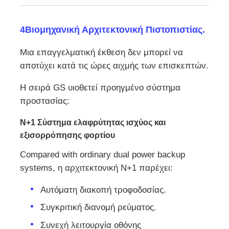
4Βιομηχανική Αρχιτεκτονική Πιστοπιστίας.
Μια επαγγελματική έκθεση δεν μπορεί να
αποτύχει κατά τις ώρες αιχμής των επισκεπτών.
Η σειρά GS υιοθετεί προηγμένο σύστημα
προστασίας:
N+1 Σύστημα ελαφρύτητας ισχύος και
εξισορρόπησης φορτίου
Compared with ordinary dual power backup
systems, η αρχιτεκτονική N+1 παρέχει:
Αυτόματη διακοπή τροφοδοσίας.
Συγκριτική διανομή ρεύματος.
Συνεχή λειτουργία οθόνης