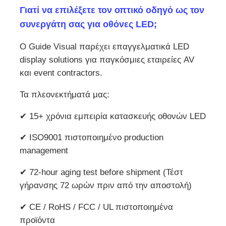
Γιατί να επιλέξετε τον οπτικό οδηγό ως τον
συνεργάτη σας για οθόνες LED;
Ο Guide Visual παρέχει επαγγελματικά LED
display solutions για παγκόσμιες εταιρείες AV
και event contractors.
Τα πλεονεκτήματά μας:
✔ 15+ χρόνια εμπειρία κατασκευής οθονών LED
✔ ISO9001 πιστοποιημένο production
management
✔ 72-hour aging test before shipment (Τέστ
γήρανσης 72 ωρών πριν από την αποστολή)
✔ CE / RoHS / FCC / UL πιστοποιημένα
προϊόντα