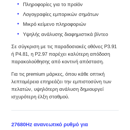
Πληροφορίες για το προϊόν
Λογογραφίες εμπορικών σημάτων
Μικρό κείμενο πληροφοριών
Υψηλής ανάλυσης διαφημιστικά βίντεο
Σε σύγκριση με τις παραδοσιακές οθόνες P3.91
ή P4.81, η P2.97 παρέχει καλύτερη απόδοση
παρακολούθησης από κοντινή απόσταση.
Για τις premium μάρκες, όπου κάθε οπτική
λεπτομέρεια επηρεάζει την εμπιστοσύνη των
πελατών, υψηλότερη ανάλυση δημιουργεί
ισχυρότερη έλξη σταθμού.
27680Hz ανανεωτικό ρυθμό για