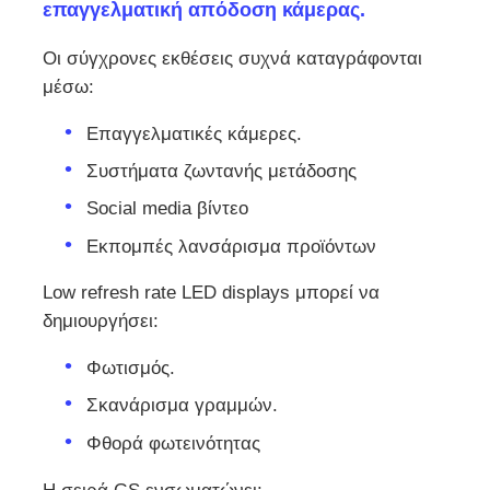
επαγγελματική απόδοση κάμερας.
Οι σύγχρονες εκθέσεις συχνά καταγράφονται
μέσω:
Επαγγελματικές κάμερες.
Συστήματα ζωντανής μετάδοσης
Social media βίντεο
Εκπομπές λανσάρισμα προϊόντων
Low refresh rate LED displays μπορεί να
δημιουργήσει:
Φωτισμός.
Σκανάρισμα γραμμών.
Φθορά φωτεινότητας