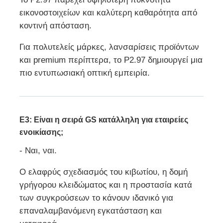
εικονοστοιχείων και καλύτερη καθαρότητα από
κοντινή απόσταση.
Για πολυτελείς μάρκες, λανσαρίσεις προϊόντων
και premium περίπτερα, το P2.97 δημιουργεί μια
πιο εντυπωσιακή οπτική εμπειρία.
Ε3: Είναι η σειρά GS κατάλληλη για εταιρείες
ενοικίασης;
- Ναι, ναι.
Ο ελαφρύς σχεδιασμός του κιβωτίου, η δομή
γρήγορου κλειδώματος και η προστασία κατά
των συγκρούσεων το κάνουν ιδανικό για
επαναλαμβανόμενη εγκατάσταση και