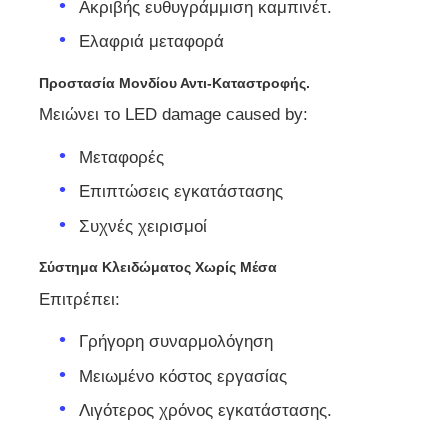
Ακριβής ευθυγράμμιση καμπινέτ.
Ελαφριά μεταφορά
Προστασία Μονδίου Αντι-Καταστροφής.
Μειώνει το LED damage caused by:
Μεταφορές
Επιπτώσεις εγκατάστασης
Συχνές χειρισμοί
Σύστημα Κλειδώματος Χωρίς Μέσα
Επιτρέπει:
Γρήγορη συναρμολόγηση
Μειωμένο κόστος εργασίας
Λιγότερος χρόνος εγκατάστασης.