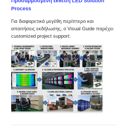
Προσαρμοσμένη έκθεση LED Solution
Process
Για διαφορετικά μεγέθη περίπτερο και
απαιτήσεις εκδήλωσης, ο Visual Guide παρέχει
customized project support: