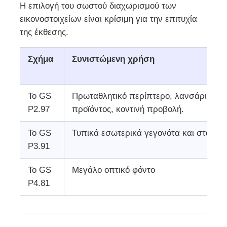
Η επιλογή του σωστού διαχωρισμού των
εικονοστοιχείων είναι κρίσιμη για την επιτυχία
της έκθεσης.
Σχήμα
Συνιστώμενη χρήση
Το GS
Πρωταθλητικό περίπτερο, λανσάρισμα
P2.97
προϊόντος, κοντινή προβολή.
Το GS
Τυπικά εσωτερικά γεγονότα και στάδια
P3.91
Το GS
Μεγάλο οπτικό φόντο
P4.81