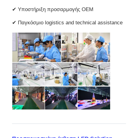
✔ Υποστήριξη προσαρμογής OEM
✔ Παγκόσμιο logistics and technical assistance