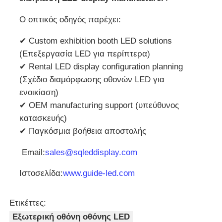
Ο οπτικός οδηγός παρέχει:
✔ Custom exhibition booth LED solutions
(Επεξεργασία LED για περίπτερα)
✔ Rental LED display configuration planning
(Σχέδιο διαμόρφωσης οθονών LED για
ενοικίαση)
✔ OEM manufacturing support (υπεύθυνος
κατασκευής)
✔ Παγκόσμια βοήθεια αποστολής
️ Email:
sales@sqleddisplay.com
Ιστοσελίδα:
www.guide-led.com
Ετικέττες:
Εξωτερική οθόνη οθόνης LED