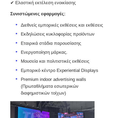
✔ Ελαστική εκτέλεση ενοικίασης
Συνιστώμενες εφαρμογές:
Διεθνείς εμπορικές εκθέσεις και εκθέσεις
Εκδηλώσεις κυκλοφορίας προϊόντων
Εταιρικά στάδια παρουσίασης
Ενεργοποίηση μάρκας.
Μουσεία και πολιτιστικές εκθέσεις
Εμπορικό κέντρο Experiential Displays
Premium indoor advertising walls
(Πρωταθλήματα εσωτερικών
διαφημιστικών τοίχων)