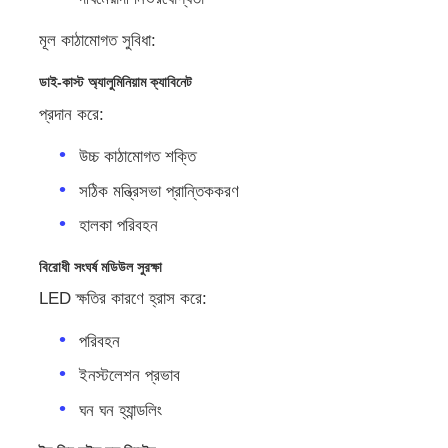
মূল কাঠামোগত সুবিধা:
ডাই-কাস্ট অ্যালুমিনিয়াম ক্যাবিনেট
প্রদান করে:
উচ্চ কাঠামোগত শক্তি
সঠিক মন্ত্রিসভা প্রান্তিককরণ
হালকা পরিবহন
বিরোধী সংঘর্ষ মডিউল সুরক্ষা
LED ক্ষতির কারণে হ্রাস করে:
পরিবহন
ইনস্টলেশন প্রভাব
ঘন ঘন হ্যান্ডলিং