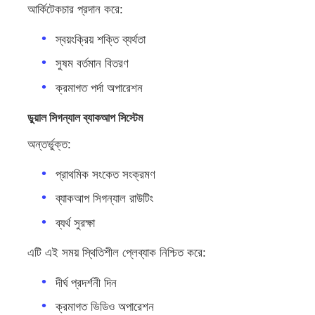
আর্কিটেকচার প্রদান করে:
স্বয়ংক্রিয় শক্তি ব্যর্থতা
সুষম বর্তমান বিতরণ
ক্রমাগত পর্দা অপারেশন
ডুয়াল সিগন্যাল ব্যাকআপ সিস্টেম
অন্তর্ভুক্ত:
প্রাথমিক সংকেত সংক্রমণ
ব্যাকআপ সিগন্যাল রাউটিং
ব্যর্থ সুরক্ষা
এটি এই সময় স্থিতিশীল প্লেব্যাক নিশ্চিত করে:
দীর্ঘ প্রদর্শনী দিন
ক্রমাগত ভিডিও অপারেশন