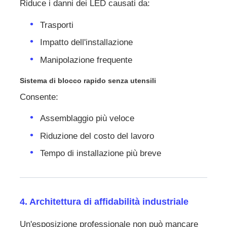
Riduce i danni dei LED causati da:
Trasporti
Impatto dell'installazione
Manipolazione frequente
Sistema di blocco rapido senza utensili
Consente:
Assemblaggio più veloce
Riduzione del costo del lavoro
Tempo di installazione più breve
4. Architettura di affidabilità industriale
Un'esposizione professionale non può mancare