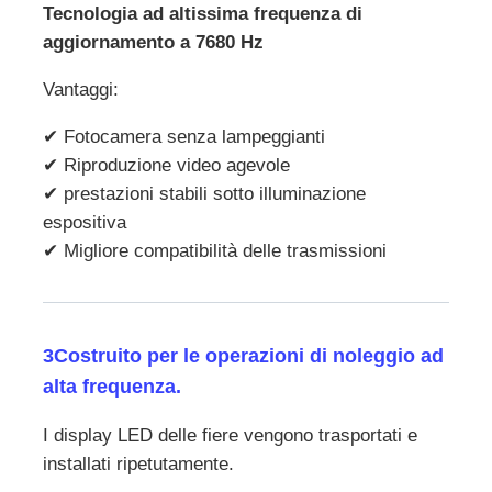
Tecnologia ad altissima frequenza di
aggiornamento a 7680 Hz
Vantaggi:
✔ Fotocamera senza lampeggianti
✔ Riproduzione video agevole
✔ prestazioni stabili sotto illuminazione
espositiva
✔ Migliore compatibilità delle trasmissioni
3Costruito per le operazioni di noleggio ad
alta frequenza.
I display LED delle fiere vengono trasportati e
installati ripetutamente.