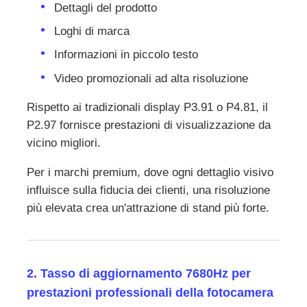
Dettagli del prodotto
Loghi di marca
Informazioni in piccolo testo
Video promozionali ad alta risoluzione
Rispetto ai tradizionali display P3.91 o P4.81, il
P2.97 fornisce prestazioni di visualizzazione da
vicino migliori.
Per i marchi premium, dove ogni dettaglio visivo
influisce sulla fiducia dei clienti, una risoluzione
più elevata crea un'attrazione di stand più forte.
2. Tasso di aggiornamento 7680Hz per
prestazioni professionali della fotocamera