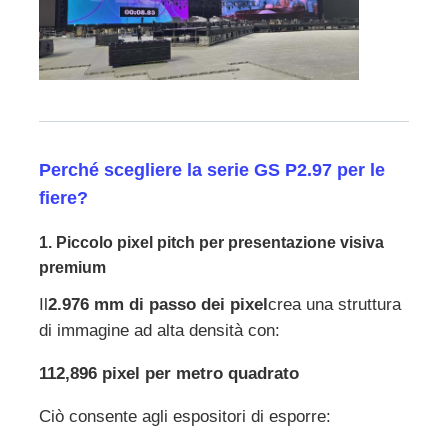
Perché scegliere la serie GS P2.97 per le
fiere?
1. Piccolo pixel pitch per presentazione visiva
premium
Il
2.976 mm di passo dei pixel
crea una struttura
di immagine ad alta densità con:
112,896 pixel per metro quadrato
Ciò consente agli espositori di esporre: