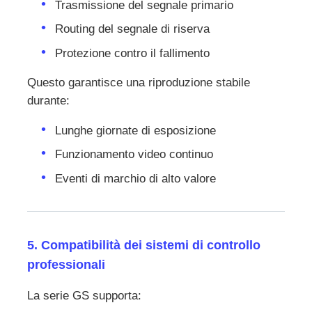
Trasmissione del segnale primario
Routing del segnale di riserva
Protezione contro il fallimento
Questo garantisce una riproduzione stabile
durante:
Lunghe giornate di esposizione
Funzionamento video continuo
Eventi di marchio di alto valore
5. Compatibilità dei sistemi di controllo
professionali
La serie GS supporta: