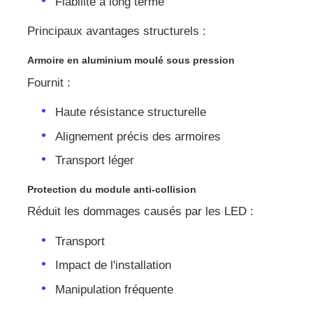
Fiabilité à long terme
Principaux avantages structurels :
Armoire en aluminium moulé sous pression
Fournit :
Haute résistance structurelle
Alignement précis des armoires
Transport léger
Protection du module anti-collision
Réduit les dommages causés par les LED :
Transport
Impact de l'installation
Manipulation fréquente