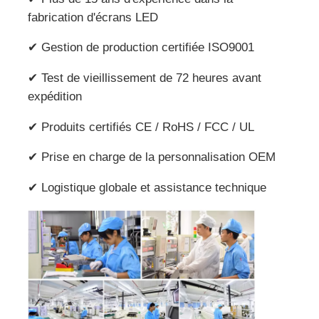
fabrication d'écrans LED
✔ Gestion de production certifiée ISO9001
✔ Test de vieillissement de 72 heures avant
expédition
✔ Produits certifiés CE / RoHS / FCC / UL
✔ Prise en charge de la personnalisation OEM
✔ Logistique globale et assistance technique