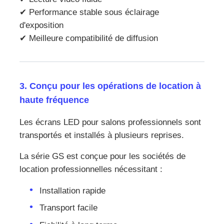
✔ Performance stable sous éclairage
d'exposition
✔ Meilleure compatibilité de diffusion
3. Conçu pour les opérations de location à
haute fréquence
Les écrans LED pour salons professionnels sont
transportés et installés à plusieurs reprises.
La série GS est conçue pour les sociétés de
location professionnelles nécessitant :
Installation rapide
Transport facile