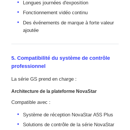
Longues journées d'exposition
Fonctionnement vidéo continu
Des événements de marque à forte valeur
ajoutée
5. Compatibilité du système de contrôle
professionnel
La série GS prend en charge :
Architecture de la plateforme NovaStar
Compatible avec :
Système de réception NovaStar A5S Plus
Solutions de contrôle de la série NovaStar