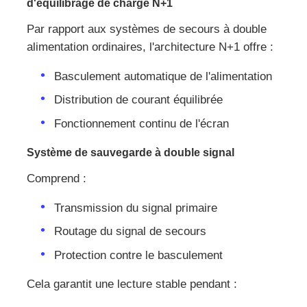
d'équilibrage de charge N+1
Par rapport aux systèmes de secours à double
alimentation ordinaires, l'architecture N+1 offre :
Basculement automatique de l'alimentation
Distribution de courant équilibrée
Fonctionnement continu de l'écran
Système de sauvegarde à double signal
Comprend :
Transmission du signal primaire
Routage du signal de secours
Protection contre le basculement
Cela garantit une lecture stable pendant :