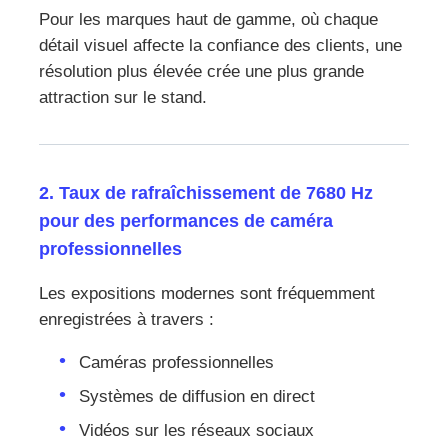
Pour les marques haut de gamme, où chaque
détail visuel affecte la confiance des clients, une
résolution plus élevée crée une plus grande
attraction sur le stand.
2. Taux de rafraîchissement de 7680 Hz
pour des performances de caméra
professionnelles
Les expositions modernes sont fréquemment
enregistrées à travers :
Caméras professionnelles
Systèmes de diffusion en direct
Vidéos sur les réseaux sociaux