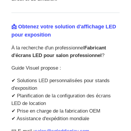
📩 Obtenez votre solution d'affichage LED
pour exposition
À la recherche d'un professionnel
Fabricant
d'écrans LED pour salon professionnel
?
Guide Visuel propose :
✔ Solutions LED personnalisées pour stands
d'exposition
✔ Planification de la configuration des écrans
LED de location
✔ Prise en charge de la fabrication OEM
✔ Assistance d'expédition mondiale