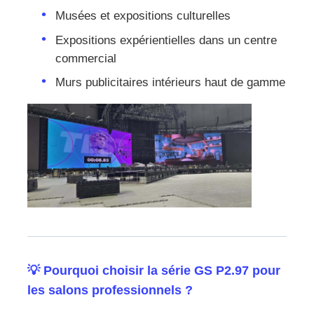
Musées et expositions culturelles
Expositions expérientielles dans un centre
commercial
Murs publicitaires intérieurs haut de gamme
💡 Pourquoi choisir la série GS P2.97 pour
les salons professionnels ?