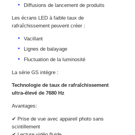
Diffusions de lancement de produits
Les écrans LED à faible taux de
rafraîchissement peuvent créer :
Vacillant
Lignes de balayage
Fluctuation de la luminosité
La série GS intègre :
Technologie de taux de rafraîchissement
ultra-élevé de 7680 Hz
Avantages:
✔ Prise de vue avec appareil photo sans
scintillement
✔ Lecture vidéo fluide