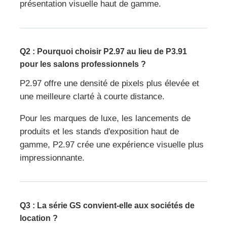
présentation visuelle haut de gamme.
Q2 : Pourquoi choisir P2.97 au lieu de P3.91
pour les salons professionnels ?
P2.97 offre une densité de pixels plus élevée et
une meilleure clarté à courte distance.
Pour les marques de luxe, les lancements de
produits et les stands d'exposition haut de
gamme, P2.97 crée une expérience visuelle plus
impressionnante.
Q3 : La série GS convient-elle aux sociétés de
location ?