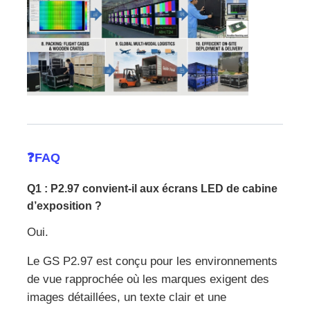
❓FAQ
Q1 : P2.97 convient-il aux écrans LED de cabine
d’exposition ?
Oui.
Le GS P2.97 est conçu pour les environnements
de vue rapprochée où les marques exigent des
images détaillées, un texte clair et une