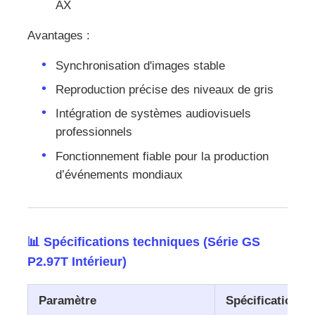
AX
Avantages :
Synchronisation d'images stable
Reproduction précise des niveaux de gris
Intégration de systèmes audiovisuels
professionnels
Fonctionnement fiable pour la production
d’événements mondiaux
📊 Spécifications techniques (Série GS
P2.97T Intérieur)
Paramètre
Spécification