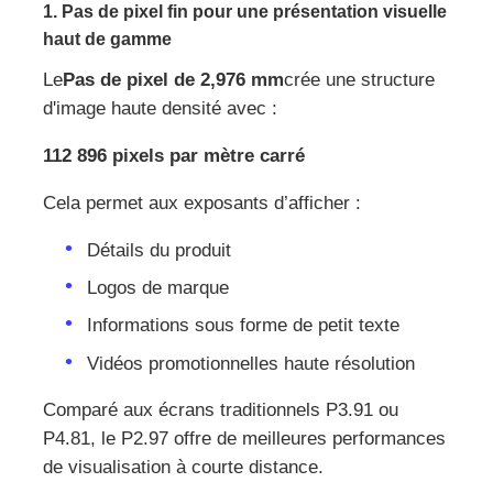
1. Pas de pixel fin pour une présentation visuelle
haut de gamme
Le
Pas de pixel de 2,976 mm
crée une structure
d'image haute densité avec :
112 896 pixels par mètre carré
Cela permet aux exposants d’afficher :
Détails du produit
Logos de marque
Informations sous forme de petit texte
Vidéos promotionnelles haute résolution
Comparé aux écrans traditionnels P3.91 ou
P4.81, le P2.97 offre de meilleures performances
de visualisation à courte distance.