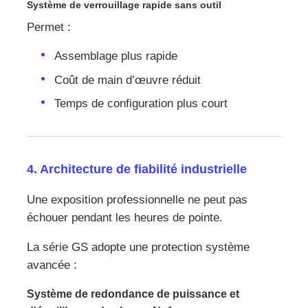
Système de verrouillage rapide sans outil
Permet :
Assemblage plus rapide
Coût de main d’œuvre réduit
Temps de configuration plus court
4. Architecture de fiabilité industrielle
Une exposition professionnelle ne peut pas
échouer pendant les heures de pointe.
La série GS adopte une protection système
avancée :
Système de redondance de puissance et