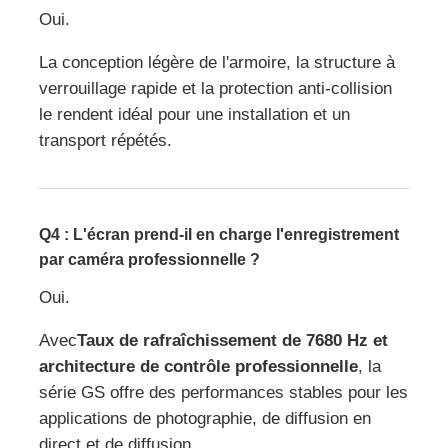
Oui.
La conception légère de l'armoire, la structure à
verrouillage rapide et la protection anti-collision
le rendent idéal pour une installation et un
transport répétés.
Q4 : L'écran prend-il en charge l'enregistrement
par caméra professionnelle ?
Oui.
Avec
Taux de rafraîchissement de 7680 Hz et
architecture de contrôle professionnelle
, la
série GS offre des performances stables pour les
applications de photographie, de diffusion en
direct et de diffusion.