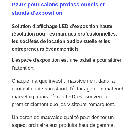
P2.97 pour salons professionnels et
stands d'exposition
Solution d'affichage LED d'exposition haute
résolution pour les marques professionnelles,
les sociétés de location audiovisuelle et les
entrepreneurs événementiels
L'espace d'exposition est une bataille pour attirer
l'attention.
Chaque marque investit massivement dans la
conception de son stand, l'éclairage et le matériel
Accueil
marketing, mais l'écran LED est souvent le
premier élément que les visiteurs remarquent.
Produits
Un écran de mauvaise qualité peut donner un
aspect ordinaire aux produits haut de gamme.
Vidéos