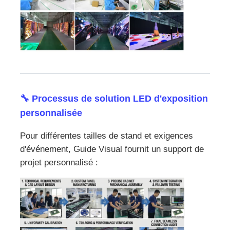
🔧 Processus de solution LED d'exposition
personnalisée
Pour différentes tailles de stand et exigences
d'événement, Guide Visual fournit un support de
projet personnalisé :