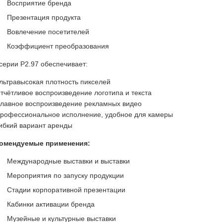
Восприятие бренда
Презентация продукта
Вовлечение посетителей
Коэффициент преобразования
серии P2.97 обеспечивает:
льтравысокая плотность пикселей
тчётливое воспроизведение логотипа и текста
лавное воспроизведение рекламных видео
рофессиональное исполнение, удобное для камеры
ибкий вариант аренды
омендуемые применения:
Международные выставки и выставки
Мероприятия по запуску продукции
Стадии корпоративной презентации
Кабинки активации бренда
Музейные и культурные выставки