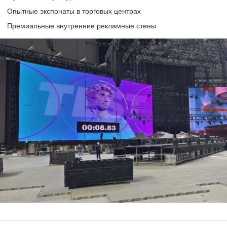
Опытные экспонаты в торговых центрах
Премиальные внутренние рекламные стены