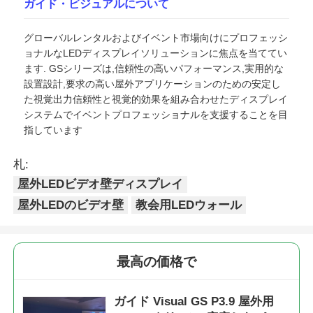
ガイド・ビジュアルについて
グローバルレンタルおよびイベント市場向けにプロフェッシ
ョナルなLEDディスプレイソリューションに焦点を当ててい
ます. GSシリーズは,信頼性の高いパフォーマンス,実用的な
設置設計,要求の高い屋外アプリケーションのための安定し
た視覚出力信頼性と視覚的効果を組み合わせたディスプレイ
システムでイベントプロフェッショナルを支援することを目
指しています
札:
屋外LEDビデオ壁ディスプレイ
屋外LEDのビデオ壁
教会用LEDウォール
最高の価格で
ガイド Visual GS P3.9 屋外用