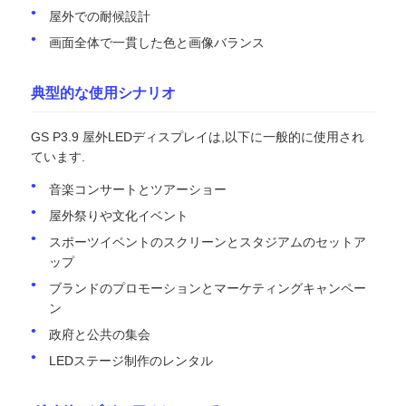
屋外での耐候設計
画面全体で一貫した色と画像バランス
典型的な使用シナリオ
GS P3.9 屋外LEDディスプレイは,以下に一般的に使用され
ています.
音楽コンサートとツアーショー
屋外祭りや文化イベント
スポーツイベントのスクリーンとスタジアムのセットア
ップ
ブランドのプロモーションとマーケティングキャンペー
ン
政府と公共の集会
LEDステージ制作のレンタル