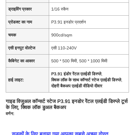
ड्राइविंग प्रकार
1/16 स्कैन
प्रोडक्ट का नाम
P3.91 इनडोर प्रदर्शन
चमक
900cd/sqm
एसी इनपुट वोल्टेज
एसी 110-240V
कैबिनेट का आकार
500 * 500 मिमी, 500 * 1000 मिमी
P3.91 इंडोर रेंटल एलईडी डिस्प्ले
,
हाई लाइट:
क्विक लॉक के साथ कॉन्सर्ट स्टेज एलईडी डिस्प्ले
,
दोहरी बैकअप एलईडी वीडियो दीवार
गाइड विजुअल कॉन्सर्ट स्टेज P3.91 इनडोर रेंटल एलईडी डिस्प्ले टूर्स
के लिए, क्विक लॉक डुअल बैकअप
वर्णन:
सड़कों के लिए बनाया गया आपका सबसे अच्छा दोस्त