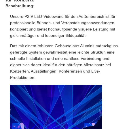
Beschreibung:
Unsere P2.9-LED-Videowand für den Außenbereich ist für
professionelle Bühnen- und Veranstaltungsanwendungen
konzipiert und bietet hochauflösende visuelle Leistung mit
gleichmäßiger und lebendiger Bildqualität.
Das mit einem robusten Gehäuse aus Aluminiumdruckguss
gefertigte System gewährleistet eine leichte Struktur, eine
schnelle Installation und eine nahtlose Verbindung und
eignet sich daher ideal für den häufigen Mieteinsatz bei
Konzerten, Ausstellungen, Konferenzen und Live-
Produktionen.
Zu Hause
Produkte
Videos