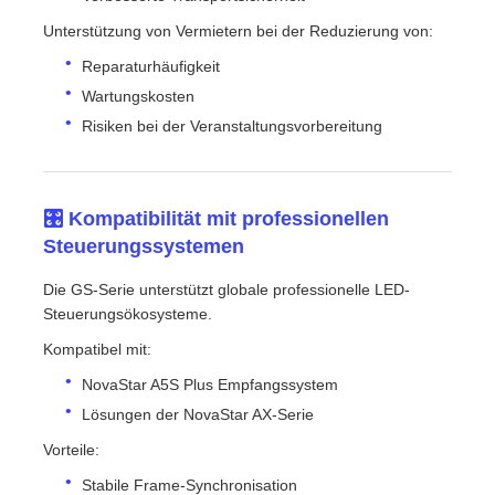
Unterstützung von Vermietern bei der Reduzierung von:
Reparaturhäufigkeit
Wartungskosten
Risiken bei der Veranstaltungsvorbereitung
🎛️ Kompatibilität mit professionellen
Steuerungssystemen
Die GS-Serie unterstützt globale professionelle LED-
Steuerungsökosysteme.
Kompatibel mit:
NovaStar A5S Plus Empfangssystem
Lösungen der NovaStar AX-Serie
Vorteile:
Stabile Frame-Synchronisation