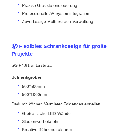
Präzise Graustufensteuerung
Professionelle AV-Systemintegration
Zuverlässige Multi-Screen-Verwaltung
📦 Flexibles Schrankdesign für große
Projekte
GS P4.81 unterstützt:
Schrankgrößen
500*500mm
500*1000mm
Dadurch können Vermieter Folgendes erstellen:
Große flache LED-Wände
Stadionwerbetafeln
Kreative Bühnenstrukturen