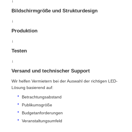
↓
Bildschirmgröße und Strukturdesign
↓
Produktion
↓
Testen
↓
Versand und technischer Support
Wir helfen Vermietern bei der Auswahl der richtigen LED-
Lösung basierend auf:
Betrachtungsabstand
Publikumsgröße
Budgetanforderungen
Veranstaltungsumfeld