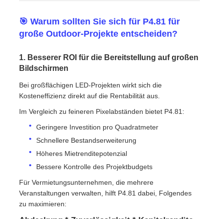
🎯 Warum sollten Sie sich für P4.81 für
große Outdoor-Projekte entscheiden?
1. Besserer ROI für die Bereitstellung auf großen
Bildschirmen
Bei großflächigen LED-Projekten wirkt sich die
Kosteneffizienz direkt auf die Rentabilität aus.
Im Vergleich zu feineren Pixelabständen bietet P4.81:
Geringere Investition pro Quadratmeter
Schnellere Bestandserweiterung
Höheres Mietrenditepotenzial
Bessere Kontrolle des Projektbudgets
Für Vermietungsunternehmen, die mehrere
Veranstaltungen verwalten, hilft P4.81 dabei, Folgendes
zu maximieren: