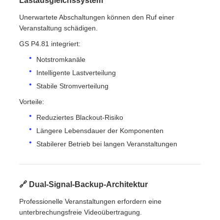
Lastausgleichssystem
Unerwartete Abschaltungen können den Ruf einer
Veranstaltung schädigen.
GS P4.81 integriert:
Notstromkanäle
Intelligente Lastverteilung
Stabile Stromverteilung
Vorteile:
Reduziertes Blackout-Risiko
Längere Lebensdauer der Komponenten
Stabilerer Betrieb bei langen Veranstaltungen
🔗 Dual-Signal-Backup-Architektur
Professionelle Veranstaltungen erfordern eine
unterbrechungsfreie Videoübertragung.