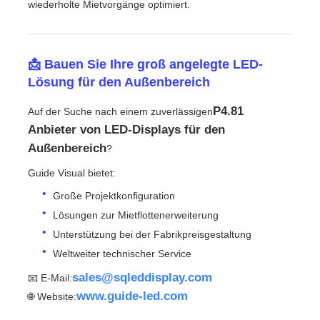
wiederholte Mietvorgänge optimiert.
📩 Bauen Sie Ihre groß angelegte LED-
Lösung für den Außenbereich
P4.81
Auf der Suche nach einem zuverlässigen
Anbieter von LED-Displays für den
Außenbereich
?
Guide Visual bietet:
Große Projektkonfiguration
Lösungen zur Mietflottenerweiterung
Unterstützung bei der Fabrikpreisgestaltung
Weltweiter technischer Service
sales@sqleddisplay.com
📧 E-Mail:
www.guide-led.com
🌐 Website: