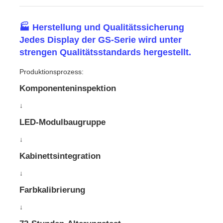
🏭 Herstellung und Qualitätssicherung
Jedes Display der GS-Serie wird unter
strengen Qualitätsstandards hergestellt.
Produktionsprozess:
Komponenteninspektion
↓
LED-Modulbaugruppe
↓
Kabinettsintegration
↓
Farbkalibrierung
↓