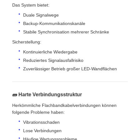
Das System bietet:
Duale Signalwege
Backup-Kommunikationskanäle
Stabile Synchronisation mehrerer Schränke
Sicherstellung:
Kontinuierliche Wiedergabe
Reduziertes Signalausfallrisiko
Zuverlässiger Betrieb großer LED-Wandflächen
🧱 Harte Verbindungsstruktur
Herkömmliche Flachbandkabelverbindungen können
folgende Probleme haben:
Vibrationsschaden
Lose Verbindungen
Häufige Wartungsprobleme