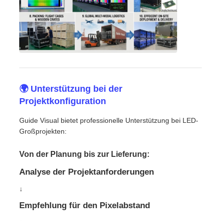
🌍 Unterstützung bei der
Projektkonfiguration
Guide Visual bietet professionelle Unterstützung bei LED-
Großprojekten:
Von der Planung bis zur Lieferung:
Analyse der Projektanforderungen
↓
Empfehlung für den Pixelabstand