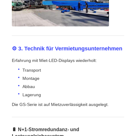
⚙️ 3. Technik für Vermietungsunternehmen
Erfahrung mit Miet-LED-Displays wiederholt:
Transport
Montage
Abbau
Lagerung
Die GS-Serie ist auf Mietzuverlässigkeit ausgelegt.
🔋 N+1-Stromredundanz- und