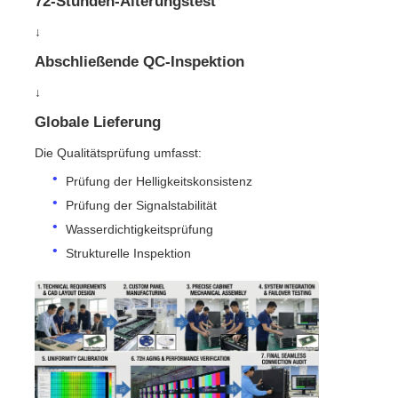
72-Stunden-Alterungstest
↓
Abschließende QC-Inspektion
↓
Globale Lieferung
Die Qualitätsprüfung umfasst:
Prüfung der Helligkeitskonsistenz
Prüfung der Signalstabilität
Wasserdichtigkeitsprüfung
Strukturelle Inspektion