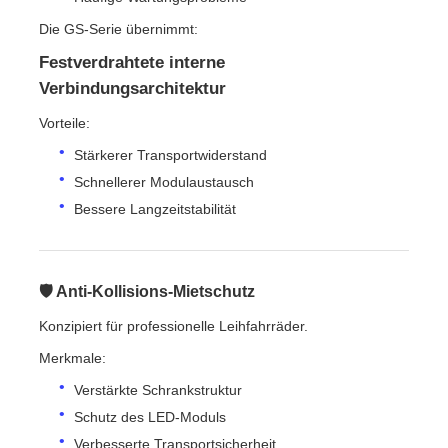
Die GS-Serie übernimmt:
Festverdrahtete interne
Verbindungsarchitektur
Vorteile:
Stärkerer Transportwiderstand
Schnellerer Modulaustausch
Bessere Langzeitstabilität
🛡️ Anti-Kollisions-Mietschutz
Konzipiert für professionelle Leihfahrräder.
Merkmale:
Verstärkte Schrankstruktur
Schutz des LED-Moduls
Verbesserte Transportsicherheit