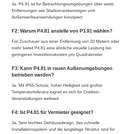
Ja. P4.81 ist für Betrachtungsumgebungen über weite
Entfernungen wie Stadionrandanzeigen und
Außenwerbeanwendungen konzipiert.
F2: Warum P4.81 anstelle von P3.91 wählen?
Für Zuschauer aus einer Entfernung von 20 Metern oder
mehr bietet P4.81 eine ähnliche visuelle Leistung bei
geringeren Investitionskosten pro Quadratmeter.
F3: Kann P4.81 in rauen Außenumgebungen
betrieben werden?
Ja. Mit IP65-Schutz, hoher Helligkeit und großer
Temperaturtoleranz eignet es sich für Outdoor-
Veranstaltungen weltweit.
F4: Ist P4.81 für Vermieter geeignet?
Ja. Sein leichtes Gehäusedesign, das schnelle
Installationssystem und die langlebige Struktur sind für