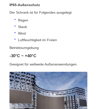
IP65-Außenschutz
Der Schrank ist für Folgendes ausgelegt:
Regen
Staub
Wind
Luftfeuchtigkeit im Freien
Betriebsumgebung:
-30°C ~ +40°C
Geeignet für weltweite Außenanwendungen.