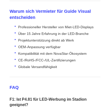
Warum sich Vermieter für Guide Visual
entscheiden
Professioneller Hersteller von Miet-LED-Displays
Über 15 Jahre Erfahrung in der LED-Branche
Projektunterstützung direkt ab Werk
OEM-Anpassung verfügbar
Kompatibilität mit dem NovaStar-Ökosystem
CE-/RoHS-/FCC-/UL-Zertifizierungen
Globale Versandfähigkeit
FAQ
F1: Ist P4.81 für LED-Werbung im Stadion
geeignet?