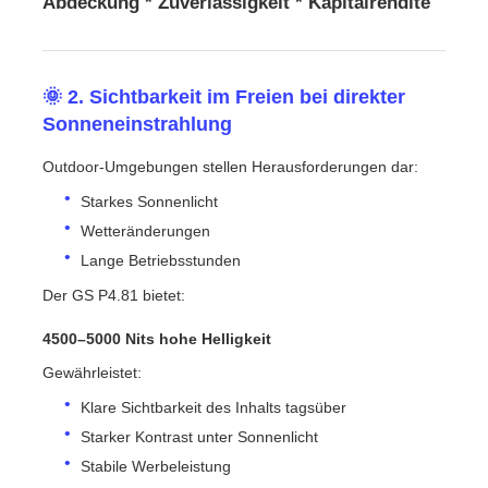
Abdeckung * Zuverlässigkeit * Kapitalrendite
🌞 2. Sichtbarkeit im Freien bei direkter
Sonneneinstrahlung
Outdoor-Umgebungen stellen Herausforderungen dar:
Starkes Sonnenlicht
Wetteränderungen
Lange Betriebsstunden
Der GS P4.81 bietet:
4500–5000 Nits hohe Helligkeit
Gewährleistet:
Klare Sichtbarkeit des Inhalts tagsüber
Starker Kontrast unter Sonnenlicht
Stabile Werbeleistung