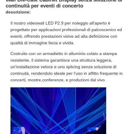
continuità per eventi di concerto
descrizione:
Il nostro videowall LED P2.9 per noleggio all'aperto è
progettato per applicazioni professionali di palcoscenico ed
eventi, offrendo prestazioni visive ad alta definizione con
qualità di immagine liscia e vivida.
Costruito con un armadietto in alluminio colato a stampa
resistente, il sistema garantisce una struttura leggera,
un'installazione veloce e uno splicing senza soluzione di
continuità, rendendolo ideale per l'uso in affitto frequente in
concerti, mostre,conferenze, e produzioni dal vivo.
Casa.
Prodotti
Video