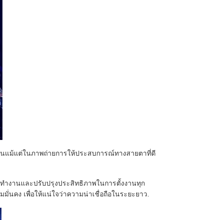
ับสนแม้แต่ในภาพถ่ายการให้ประสบการณ์ทางสายตาที่ดี
ํางานและปรับปรุงประสิทธิภาพในการตั้งงานทุก
่นคง เพื่อให้แน่ใจว่าความน่าเชื่อถือในระยะยาว.