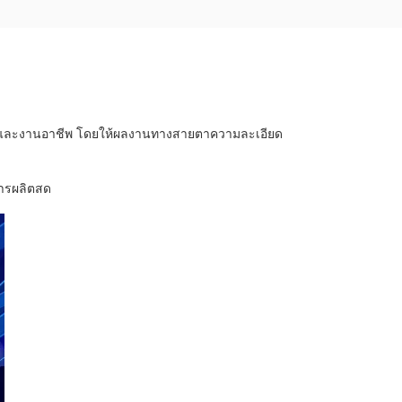
เวทีและงานอาชีพ โดยให้ผลงานทางสายตาความละเอียด
การผลิตสด