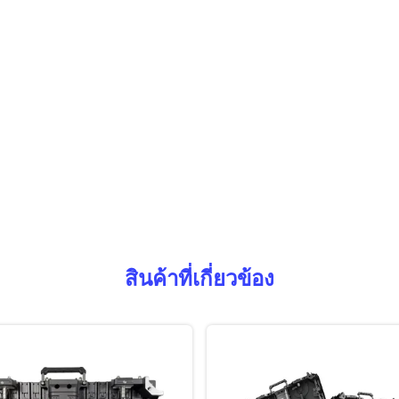
สินค้าที่เกี่ยวข้อง