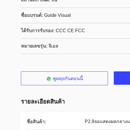
ชื่อแบรนด์:
Guide Visual
ได้รับการรับรอง:
CCC CE FCC
หมายเลขรุ่น:
จีเอส
พูดคุยกันตอนนี้
รายละเอียดสินค้า
P2.9จอแสดงผลกลางแจ
ชื่อสินค้า: