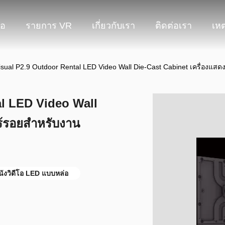
โอ
รายการ VR
เกี่ยวกับเรา
ติดต่อเรา
เหต
sual P2.9 Outdoor Rental LED Video Wall Die-Cast Cabinet เครื่องแสดง
l LED Video Wall
ร้รอยสําหรับงาน
ผนังวิดีโอ LED แบบหล่อ