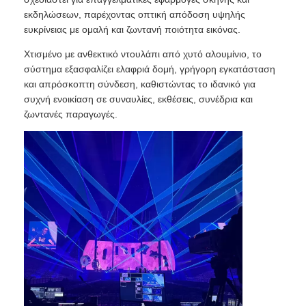
εκδηλώσεων, παρέχοντας οπτική απόδοση υψηλής
ευκρίνειας με ομαλή και ζωντανή ποιότητα εικόνας.
Χτισμένο με ανθεκτικό ντουλάπι από χυτό αλουμίνιο, το
σύστημα εξασφαλίζει ελαφριά δομή, γρήγορη εγκατάσταση
και απρόσκοπτη σύνδεση, καθιστώντας το ιδανικό για
συχνή ενοικίαση σε συναυλίες, εκθέσεις, συνέδρια και
ζωντανές παραγωγές.
Αρχική
Προϊόντα
Βίντεο