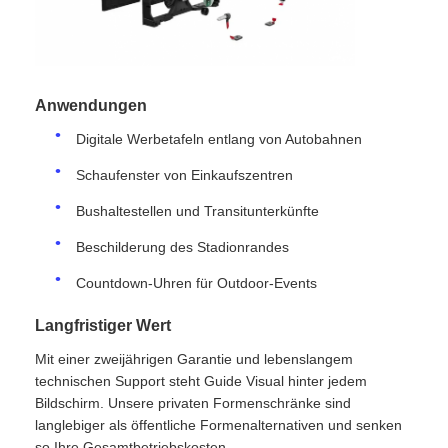
Anwendungen
Digitale Werbetafeln entlang von Autobahnen
Schaufenster von Einkaufszentren
Bushaltestellen und Transitunterkünfte
Beschilderung des Stadionrandes
Countdown-Uhren für Outdoor-Events
Langfristiger Wert
Mit einer zweijährigen Garantie und lebenslangem
technischen Support steht Guide Visual hinter jedem
Bildschirm. Unsere privaten Formenschränke sind
langlebiger als öffentliche Formenalternativen und senken
so Ihre Gesamtbetriebskosten.