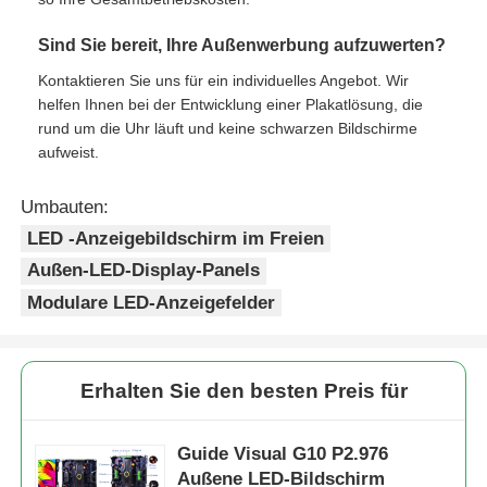
Sind Sie bereit, Ihre Außenwerbung aufzuwerten?
Kontaktieren Sie uns für ein individuelles Angebot. Wir
helfen Ihnen bei der Entwicklung einer Plakatlösung, die
rund um die Uhr läuft und keine schwarzen Bildschirme
aufweist.
Umbauten:
LED -Anzeigebildschirm im Freien
Außen-LED-Display-Panels
Modulare LED-Anzeigefelder
Erhalten Sie den besten Preis für
Guide Visual G10 P2.976
Außene LED-Bildschirm