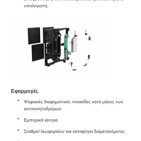
υπολογιστή.
Εφαρμογές
Ψηφιακές διαφημιστικές πινακίδες κατά μήκος των
αυτοκινητοδρόμων
Εμπορικά κέντρα
Σταθμοί λεωφορείων και καταφύγια διαμετακόμισης