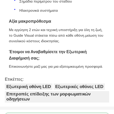
Σημάδια περίμετρου του σταδίου
Ηλεκτρονικά συστήματα
Αξία μακροπρόθεσμα
Με εγγύηση 2 ετών και τεχνική υποστήριξη για όλη τη ζωή,
το Guide Visual στέκεται πίσω από κάθε οθόνη.μείωση του
συνολικού κόστους ιδιοκτησίας.
Έτοιμοι να Αναβαθμίσετε την Εξωτερική
Διαφήμισή σας;
Επικοινωνήστε μαζί μας για μια εξατομικευμένη προσφορά.
Ετικέττες:
Εξωτερική οθόνη LED
Εξωτερικές οθόνες LED
Επιτροπές επίδειξης των μορφωματικών
οδηγήσεων