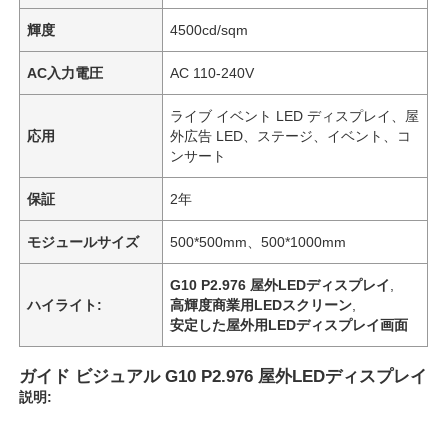
輝度
4500cd/sqm
AC入力電圧
AC 110-240V
ライブ イベント LED ディスプレイ、屋
応用
外広告 LED、ステージ、イベント、コ
ンサート
保証
2年
モジュールサイズ
500*500mm、500*1000mm
G10 P2.976 屋外LEDディスプレイ
,
ハイライト:
高輝度商業用LEDスクリーン
,
安定した屋外用LEDディスプレイ画面
ガイド ビジュアル G10 P2.976 屋外LEDディスプレイ
説明: