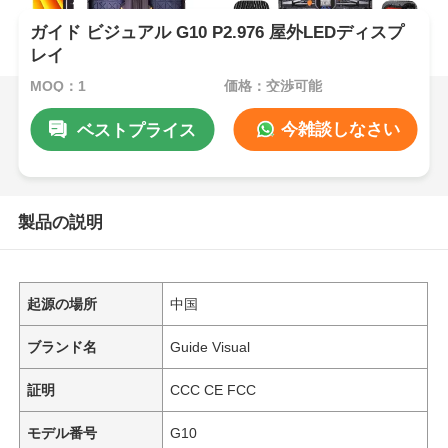
ガイド ビジュアル G10 P2.976 屋外LEDディスプ
レイ
MOQ：1
価格：交渉可能
今雑談しなさい
ベストプライス
製品の説明
起源の場所
中国
ブランド名
Guide Visual
証明
CCC CE FCC
モデル番号
G10