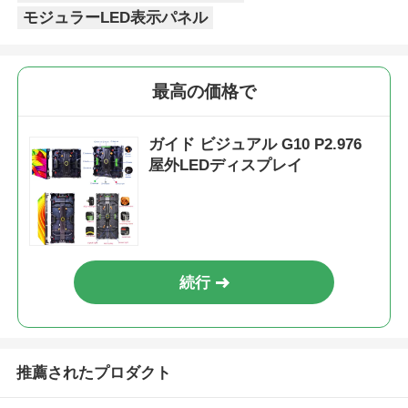
モジュラーLED表示パネル
最高の価格で
ガイド ビジュアル G10 P2.976
屋外LEDディスプレイ
続行
推薦されたプロダクト