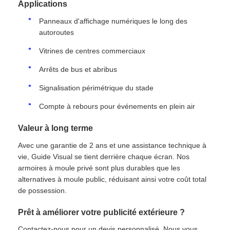
Applications
Panneaux d'affichage numériques le long des
autoroutes
Vitrines de centres commerciaux
Arrêts de bus et abribus
Signalisation périmétrique du stade
Compte à rebours pour événements en plein air
Valeur à long terme
Avec une garantie de 2 ans et une assistance technique à
vie, Guide Visual se tient derrière chaque écran. Nos
armoires à moule privé sont plus durables que les
alternatives à moule public, réduisant ainsi votre coût total
de possession.
Prêt à améliorer votre publicité extérieure ?
Contactez-nous pour un devis personnalisé. Nous vous