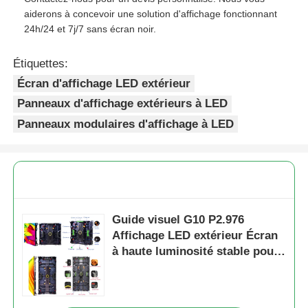
aiderons à concevoir une solution d'affichage fonctionnant
24h/24 et 7j/7 sans écran noir.
Étiquettes:
Écran d'affichage LED extérieur
Panneaux d'affichage extérieurs à LED
Panneaux modulaires d'affichage à LED
Guide visuel G10 P2.976
Affichage LED extérieur Écran
à haute luminosité stable pour
les applications commerciales
extérieures