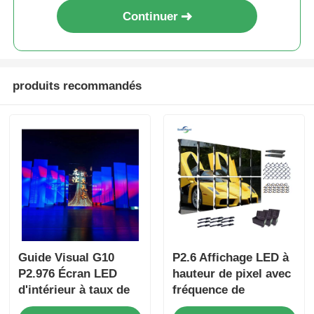
Continuer
produits recommandés
Guide Visual G10
P2.6 Affichage LED à
P2.976 Écran LED
hauteur de pixel avec
d'intérieur à taux de
fréquence de
rafraîchissement
rafraîchissement de