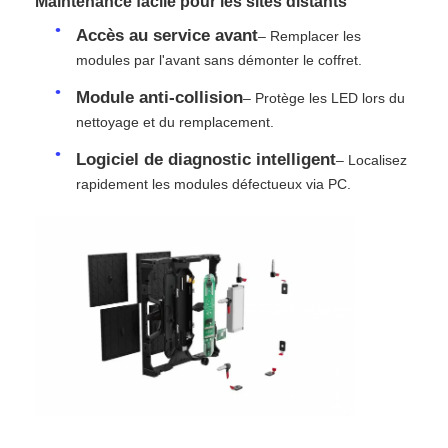
Maintenance facile pour les sites distants
Accès au service avant
– Remplacer les
modules par l'avant sans démonter le coffret.
Module anti-collision
– Protège les LED lors du
nettoyage et du remplacement.
Logiciel de diagnostic intelligent
– Localisez
rapidement les modules défectueux via PC.