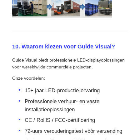
10. Waarom kiezen voor Guide Visual?
Guide Visual biedt professionele LED-displayoplossingen
voor wereldwijde commerciële projecten.
Onze voordelen:
15+ jaar LED-productie-ervaring
Professionele verhuur- en vaste
installatieoplossingen
CE / RoHS / FCC-certificering
72-uurs verouderingstest vóór verzending