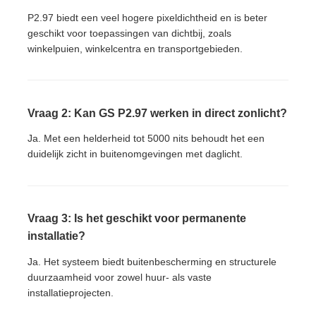
P2.97 biedt een veel hogere pixeldichtheid en is beter
geschikt voor toepassingen van dichtbij, zoals
winkelpuien, winkelcentra en transportgebieden.
Vraag 2: Kan GS P2.97 werken in direct zonlicht?
Ja. Met een helderheid tot 5000 nits behoudt het een
duidelijk zicht in buitenomgevingen met daglicht.
Vraag 3: Is het geschikt voor permanente
installatie?
Ja. Het systeem biedt buitenbescherming en structurele
duurzaamheid voor zowel huur- als vaste
installatieprojecten.