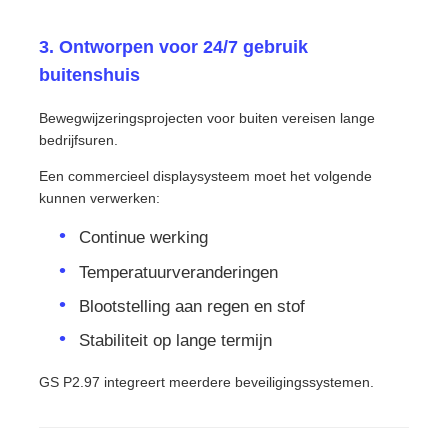
3. Ontworpen voor 24/7 gebruik
buitenshuis
Bewegwijzeringsprojecten voor buiten vereisen lange
bedrijfsuren.
Een commercieel displaysysteem moet het volgende
kunnen verwerken:
Continue werking
Temperatuurveranderingen
Blootstelling aan regen en stof
Stabiliteit op lange termijn
GS P2.97 integreert meerdere beveiligingssystemen.