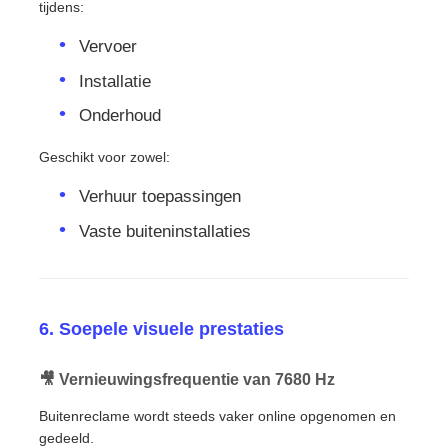
tijdens:
Vervoer
Installatie
Onderhoud
Geschikt voor zowel:
Verhuur toepassingen
Vaste buiteninstallaties
6. Soepele visuele prestaties
🎥 Vernieuwingsfrequentie van 7680 Hz
Buitenreclame wordt steeds vaker online opgenomen en
gedeeld.