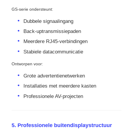
GS-serie ondersteunt:
Dubbele signaalingang
Back-uptransmissiepaden
Meerdere RJ45-verbindingen
Stabiele datacommunicatie
Ontworpen voor:
Grote advertentienetwerken
Installaties met meerdere kasten
Professionele AV-projecten
5. Professionele buitendisplaystructuur