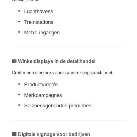
Luchthavens
Treinstations
Metro-ingangen
🏪 Winkeldisplays in de detailhandel
Creëer een sterkere visuele aantrekkingskracht met:
Productvideo's
Merkcampagnes
Seizoensgebonden promoties
🏢 Digitale signage voor bedrijven