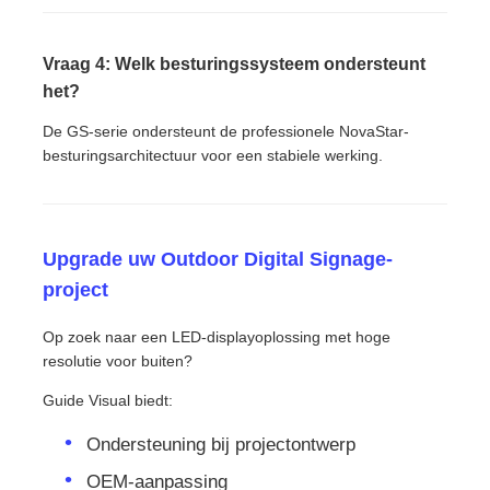
Vraag 4: Welk besturingssysteem ondersteunt
het?
De GS-serie ondersteunt de professionele NovaStar-
besturingsarchitectuur voor een stabiele werking.
Upgrade uw Outdoor Digital Signage-
project
Op zoek naar een LED-displayoplossing met hoge
resolutie voor buiten?
Guide Visual biedt:
Ondersteuning bij projectontwerp
OEM-aanpassing