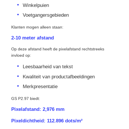
Winkelpuien
Voetgangersgebieden
Klanten mogen alleen staan:
2-10 meter afstand
Op deze afstand heeft de pixelafstand rechtstreeks
invloed op:
Leesbaarheid van tekst
Kwaliteit van productafbeeldingen
Merkpresentatie
GS P2.97 biedt:
Pixelafstand: 2,976 mm
Pixeldichtheid: 112.896 dots/m²