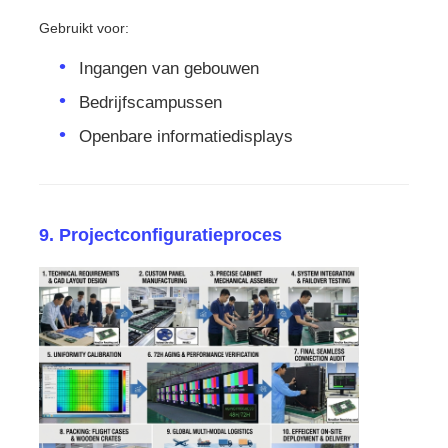
Gebruikt voor:
Ingangen van gebouwen
Bedrijfscampussen
Openbare informatiedisplays
9. Projectconfiguratieproces