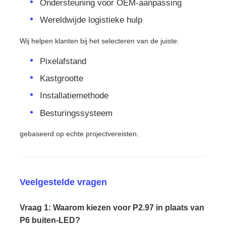
Ondersteuning voor OEM-aanpassing
Wereldwijde logistieke hulp
Wij helpen klanten bij het selecteren van de juiste:
Pixelafstand
Kastgrootte
Installatiemethode
Besturingssysteem
gebaseerd op echte projectvereisten.
Veelgestelde vragen
Vraag 1: Waarom kiezen voor P2.97 in plaats van
P6 buiten-LED?