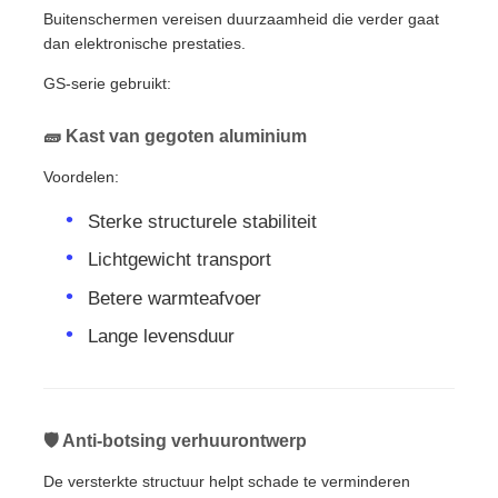
Buitenschermen vereisen duurzaamheid die verder gaat
dan elektronische prestaties.
GS-serie gebruikt:
🧱 Kast van gegoten aluminium
Voordelen:
Sterke structurele stabiliteit
Lichtgewicht transport
Betere warmteafvoer
Lange levensduur
🛡 Anti-botsing verhuurontwerp
De versterkte structuur helpt schade te verminderen