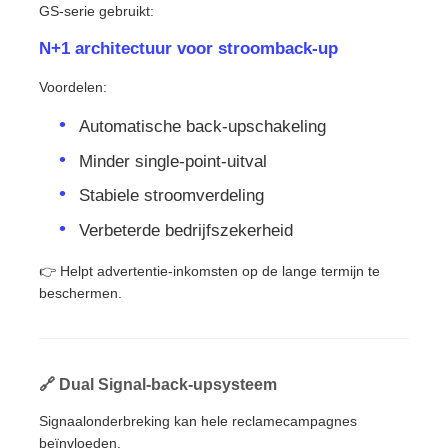
GS-serie gebruikt:
N+1 architectuur voor stroomback-up
Voordelen:
Automatische back-upschakeling
Minder single-point-uitval
Stabiele stroomverdeling
Verbeterde bedrijfszekerheid
👉 Helpt advertentie-inkomsten op de lange termijn te
beschermen.
🔗 Dual Signal-back-upsysteem
Signaalonderbreking kan hele reclamecampagnes
beïnvloeden.