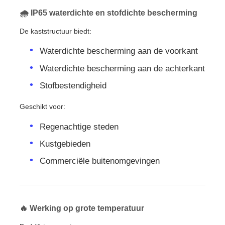
🌧 IP65 waterdichte en stofdichte bescherming
De kaststructuur biedt:
Waterdichte bescherming aan de voorkant
Waterdichte bescherming aan de achterkant
Stofbestendigheid
Geschikt voor:
Regenachtige steden
Kustgebieden
Commerciële buitenomgevingen
🔥 Werking op grote temperatuur