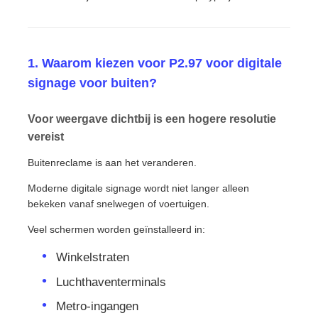
1. Waarom kiezen voor P2.97 voor digitale
signage voor buiten?
Voor weergave dichtbij is een hogere resolutie
vereist
Buitenreclame is aan het veranderen.
Moderne digitale signage wordt niet langer alleen
bekeken vanaf snelwegen of voertuigen.
Veel schermen worden geïnstalleerd in:
Winkelstraten
Luchthaventerminals
Metro-ingangen