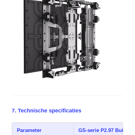
7. Technische specificaties
Parameter
GS-serie P2.97 Buiten