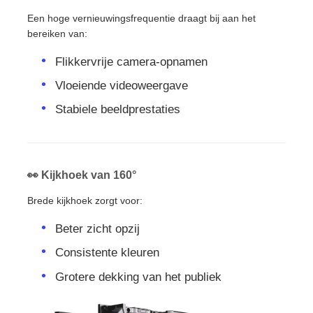
Een hoge vernieuwingsfrequentie draagt ​​bij aan het
bereiken van:
Flikkervrije camera-opnamen
Vloeiende videoweergave
Stabiele beeldprestaties
👀 Kijkhoek van 160°
Brede kijkhoek zorgt voor:
Beter zicht opzij
Consistente kleuren
Grotere dekking van het publiek