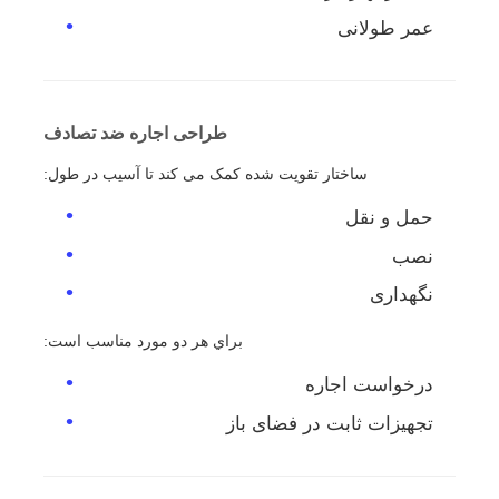
عمر طولانی
طراحی اجاره ضد تصادف
ساختار تقویت شده کمک می کند تا آسیب در طول:
حمل و نقل
نصب
نگهداری
براي هر دو مورد مناسب است:
درخواست اجاره
تجهیزات ثابت در فضای باز