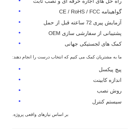
راه حل های اجاره حرفه ای و نصب ثابت
گواهینامه CE / RoHS / FCC
آزمایش پیری 72 ساعته قبل از حمل
پشتیبانی از سفارشی سازی OEM
کمک های لجستیکی جهانی
ما به مشتریان کمک می کنیم که انتخاب درست را انجام دهند:
پیچ پیکسل
اندازه کابینت
روش نصب
سیستم کنترل
بر اساس نیازهای واقعی پروژه.