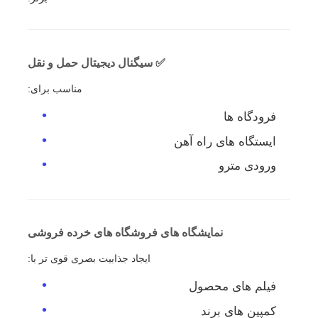
✅ سیگنال دیجیتال حمل و نقل
مناسب برای:
فرودگاه ها
ایستگاه های راه آهن
ورودی مترو
نمایشگاه های فروشگاه های خرده فروشی
ایجاد جذابیت بصری قوی تر با:
فیلم های محصول
کمپین های برند