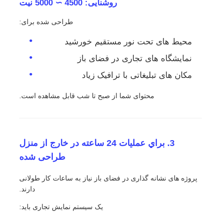
روشنایی: 4500 ∼ 5000 نیت
طراحی شده برای:
محیط های تحت نور مستقیم خورشید
نمایشگاه های تجاری در فضای باز
مکان های تبلیغاتی با ترافیک زیاد
محتوای شما از صبح تا شب قابل مشاهده است.
3. براي عمليات 24 ساعته در خارج از منزل
طراحی شده
پروژه های نشانه گذاری در فضای باز نیاز به ساعات کار طولانی
دارند.
یک سیستم نمایش تجاری باید: