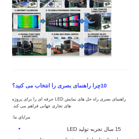
10چرا راهنمای بصری را انتخاب می کنید؟
راهنمای بصری راه حل های نمایش LED حرفه ای را برای پروژه
های تجاری جهانی فراهم می کند.
مزاياي ما:
15 سال تجربه تولید LED