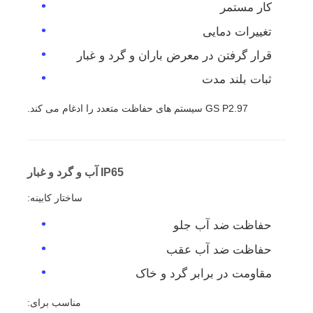
کار مستمر
تغییرات دمایی
قرار گرفتن در معرض باران و گرد و غبار
ثبات بلند مدت
GS P2.97 سیستم های حفاظت متعدد را ادغام می کند.
IP65 آب و گرد و غبار
ساختار کابینه:
حفاظت ضد آب جلو
حفاظت ضد آب عقب
مقاومت در برابر گرد و خاک
مناسب برای: