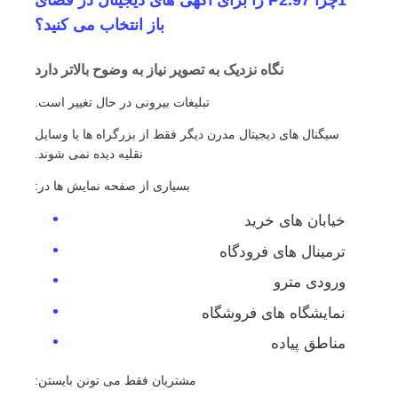
باز انتخاب می کنید؟
نگاه نزدیک به تصویر نیاز به وضوح بالاتر دارد
تبلیغات بیرونی در حال تغییر است.
سیگنال های دیجیتال مدرن دیگر فقط از بزرگراه ها یا وسایل
نقلیه دیده نمی شوند.
بسیاری از صفحه نمایش ها در:
خیابان های خرید
ترمینال های فرودگاه
ورودی مترو
نمایشگاه های فروشگاه
مناطق پیاده
مشتریان فقط می تونن بایستن: