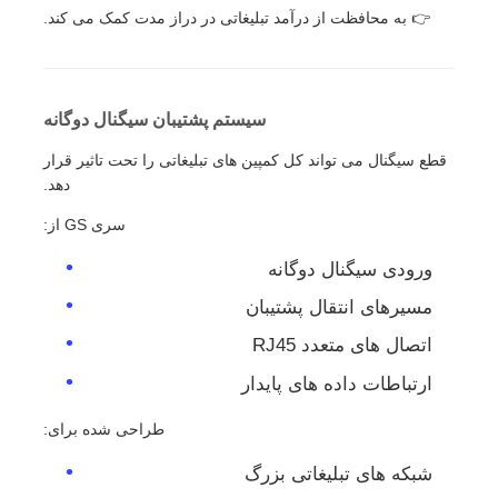
👉 به محافظت از درآمد تبلیغاتی در دراز مدت کمک می کند.
سیستم پشتیبان سیگنال دوگانه
قطع سیگنال می تواند کل کمپین های تبلیغاتی را تحت تاثیر قرار
دهد.
سری GS از:
ورودی سیگنال دوگانه
مسیرهای انتقال پشتیبان
اتصال های متعدد RJ45
ارتباطات داده های پایدار
طراحی شده برای:
شبکه های تبلیغاتی بزرگ