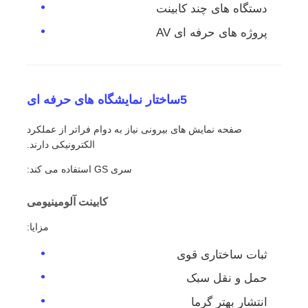
دستگاه های چند کابینت
پروژه های حرفه ای AV
5ساختار نمایشگاه های حرفه ای
صفحه نمایش های بیرونی نیاز به دوام فراتر از عملکرد
الکترونیکی دارند.
سری GS استفاده می کند:
کابینت آلومینیومی
مزایا:
ثبات ساختاری قوی
حمل و نقل سبک
انتشار بهتر گرما