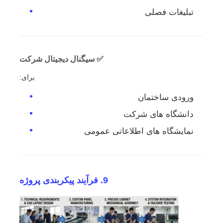
تبلیغات فصلی
✅ سیگنال دیجیتال شرکت
برای:
ورودی ساختمان
دانشگاه های شرکت
نمایشگاه های اطلاعاتی عمومی
9. فرآیند پیکربندی پروژه