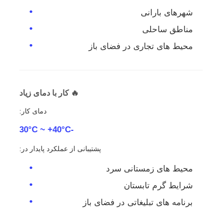
شهرهای بارانی
مناطق ساحلی
محیط های تجاری در فضای باز
🔥 کار با دمای زیاد
دمای کار:
-30°C ~ +40°C
پشتیبانی از عملکرد پایدار در:
محیط های زمستانی سرد
شرایط گرم تابستان
برنامه های تبلیغاتی در فضای باز