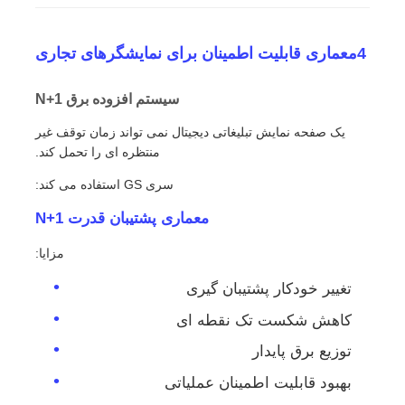
4معماری قابلیت اطمینان برای نمایشگرهای تجاری
سیستم افزوده برق N+1
یک صفحه نمایش تبلیغاتی دیجیتال نمی تواند زمان توقف غیر
منتظره ای را تحمل کند.
سری GS استفاده می کند:
معماری پشتیبان قدرت N+1
مزایا:
تغییر خودکار پشتیبان گیری
کاهش شکست تک نقطه ای
توزیع برق پایدار
بهبود قابلیت اطمینان عملیاتی