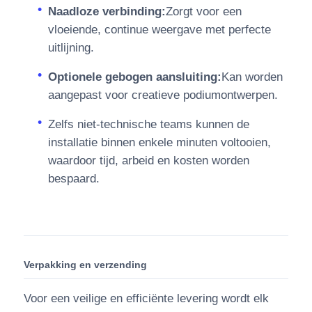
Naadloze verbinding:
Zorgt voor een
vloeiende, continue weergave met perfecte
uitlijning.
Optionele gebogen aansluiting:
Kan worden
aangepast voor creatieve podiumontwerpen.
Zelfs niet-technische teams kunnen de
installatie binnen enkele minuten voltooien,
waardoor tijd, arbeid en kosten worden
bespaard.
Verpakking en verzending
Voor een veilige en efficiënte levering wordt elk