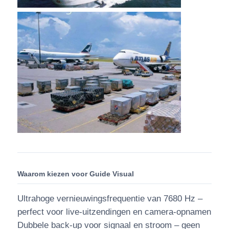
Waarom kiezen voor Guide Visual
Ultrahoge vernieuwingsfrequentie van 7680 Hz –
perfect voor live-uitzendingen en camera-opnamen
Dubbele back-up voor signaal en stroom – geen