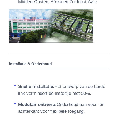
Midden-Oosten, Afrika en Zuidoost-Azië
Installatie & Onderhoud
Snelle installatie:
Het ontwerp van de harde
link vermindert de insteltijd met 50%.
Modulair ontwerp:
Onderhoud aan voor- en
achterkant voor flexibele toegang.