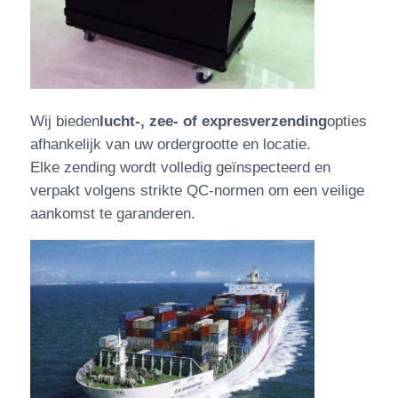
Wij bieden
lucht-, zee- of expresverzending
opties
afhankelijk van uw ordergrootte en locatie.
Elke zending wordt volledig geïnspecteerd en
verpakt volgens strikte QC-normen om een ​​veilige
aankomst te garanderen.