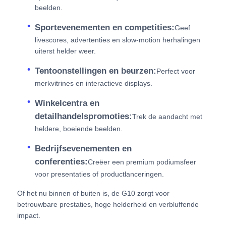
beelden.
Sportevenementen en competities:
Geef
livescores, advertenties en slow-motion herhalingen
uiterst helder weer.
Tentoonstellingen en beurzen:
Perfect voor
merkvitrines en interactieve displays.
Winkelcentra en
detailhandelspromoties:
Trek de aandacht met
heldere, boeiende beelden.
Bedrijfsevenementen en
conferenties:
Creëer een premium podiumsfeer
voor presentaties of productlanceringen.
Of het nu binnen of buiten is, de G10 zorgt voor
betrouwbare prestaties, hoge helderheid en verbluffende
impact.