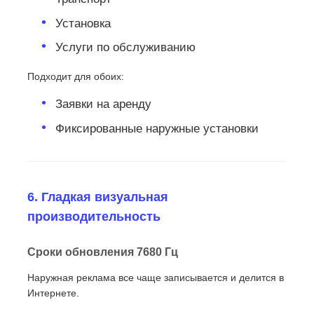
Установка
Услуги по обслуживанию
Подходит для обоих:
Заявки на аренду
Фиксированные наружные установки
6. Гладкая визуальная
производительность
Сроки обновления 7680 Гц
Наружная реклама все чаще записывается и делится в
Интернете.