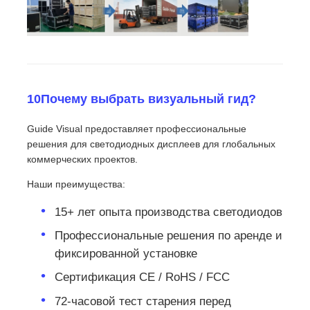
10Почему выбрать визуальный гид?
Guide Visual предоставляет профессиональные
решения для светодиодных дисплеев для глобальных
коммерческих проектов.
Наши преимущества:
15+ лет опыта производства светодиодов
Профессиональные решения по аренде и
фиксированной установке
Сертификация CE / RoHS / FCC
72-часовой тест старения перед