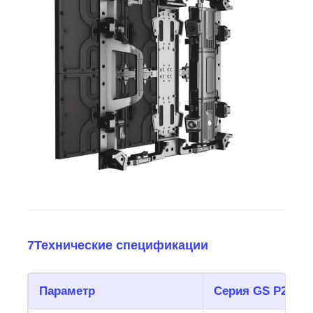
7Технические спецификации
Параметр
Серия GS P2.97 