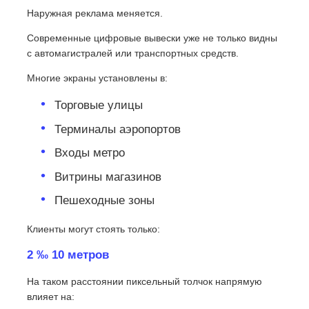
Наружная реклама меняется.
Современные цифровые вывески уже не только видны
с автомагистралей или транспортных средств.
Многие экраны установлены в:
Торговые улицы
Терминалы аэропортов
Входы метро
Витрины магазинов
Пешеходные зоны
Клиенты могут стоять только:
2 ‰ 10 метров
На таком расстоянии пиксельный толчок напрямую
влияет на: