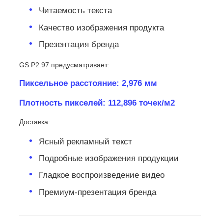
Читаемость текста
Качество изображения продукта
Презентация бренда
GS P2.97 предусматривает:
Пиксельное расстояние: 2,976 мм
Плотность пикселей: 112,896 точек/м2
Доставка:
Ясный рекламный текст
Подробные изображения продукции
Гладкое воспроизведение видео
Премиум-презентация бренда