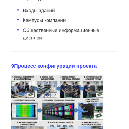
Входы зданий
Кампусы компаний
Общественные информационные
дисплеи
9Процесс конфигурации проекта