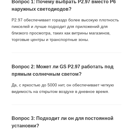
Вопрос 1: Почему выбрать P2.97 вместо P6
наружных светодиодов?
P2.97 обеспечивает гораздо более высокую плотность
пикселей и лучше подходит для приложений для
близкого просмотра, таких как витрины магазинов,
торговые центры и транспортные зоны.
Вопрос 2: Может ли GS P2.97 работать под
прямым солнечным светом?
Да, с яркостью до 5000 нит, он обеспечивает четкую
видимость на открытом воздухе в дневное время.
Вопрос 3: Подходит ли он для постоянной
установки?