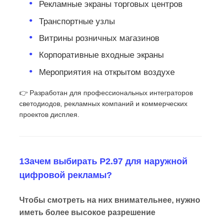
Рекламные экраны торговых центров
Транспортные узлы
Витрины розничных магазинов
Корпоративные входные экраны
Мероприятия на открытом воздухе
👉 Разработан для профессиональных интеграторов
светодиодов, рекламных компаний и коммерческих
проектов дисплея.
1Зачем выбирать P2.97 для наружной
цифровой рекламы?
Чтобы смотреть на них внимательнее, нужно
иметь более высокое разрешение