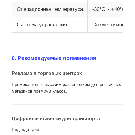
Операционная температура
-30°C ~ +40°C
Система управления
Совместимость с
8. Рекомендуемые применения
Реклама в торговых центрах
Промоконтент с высоким разрешением для розничных
магазинов премиум класса.
Цифровые вывески для транспорта
Подходит для: