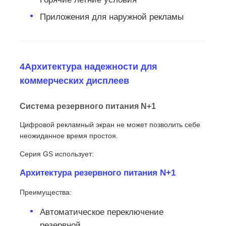
Приложения для наружной рекламы
4Архитектура надежности для
коммерческих дисплеев
Система резервного питания N+1
Цифровой рекламный экран не может позволить себе
неожиданное время простоя.
Серия GS использует:
Архитектура резервного питания N+1
Преимущества:
Автоматическое переключение
резервной