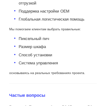
отгрузкой
Поддержка настройки OEM
Глобальная логистическая помощь
Мы помогаем клиентам выбрать правильные:
Пиксельный пич
Размер шкафа
Способ установки
Система управления
основываясь на реальных требованиях проекта.
Частые вопросы