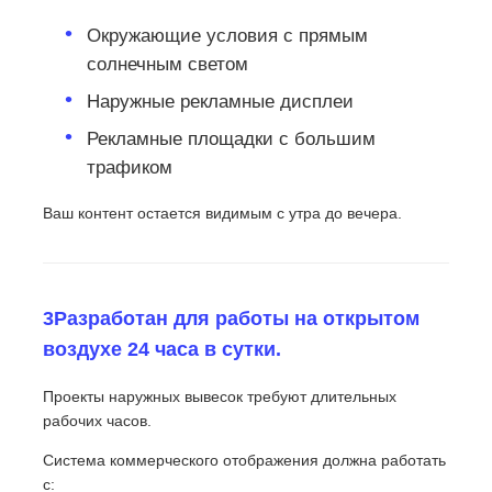
Окружающие условия с прямым
солнечным светом
Наружные рекламные дисплеи
Рекламные площадки с большим
трафиком
Ваш контент остается видимым с утра до вечера.
3Разработан для работы на открытом
воздухе 24 часа в сутки.
Проекты наружных вывесок требуют длительных
рабочих часов.
Система коммерческого отображения должна работать
с: