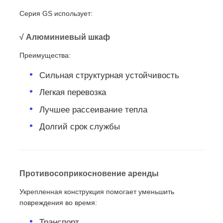
Серия GS использует:
√ Алюминиевый шкаф
Преимущества:
Сильная структурная устойчивость
Легкая перевозка
Лучшее рассеивание тепла
Долгий срок службы
Противосоприкосновение аренды
Укрепленная конструкция помогает уменьшить
повреждения во время:
Транспорт