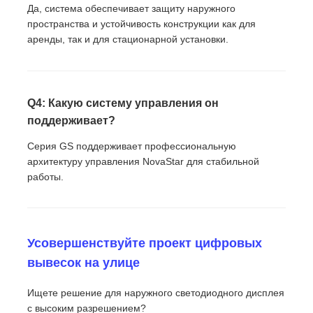
Да, система обеспечивает защиту наружного
пространства и устойчивость конструкции как для
аренды, так и для стационарной установки.
Q4: Какую систему управления он
поддерживает?
Серия GS поддерживает профессиональную
архитектуру управления NovaStar для стабильной
работы.
Усовершенствуйте проект цифровых
вывесок на улице
Ищете решение для наружного светодиодного дисплея
с высоким разрешением?