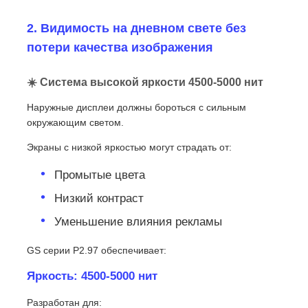
2. Видимость на дневном свете без
потери качества изображения
☀️ Система высокой яркости 4500-5000 нит
Наружные дисплеи должны бороться с сильным
окружающим светом.
Экраны с низкой яркостью могут страдать от:
Промытые цвета
Низкий контраст
Уменьшение влияния рекламы
GS серии P2.97 обеспечивает:
Яркость: 4500-5000 нит
Разработан для: