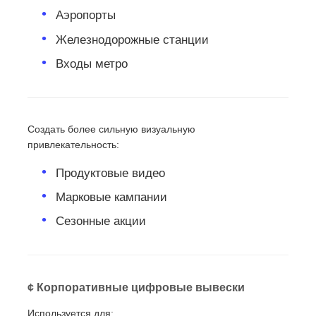
Аэропорты
Железнодорожные станции
Входы метро
Создать более сильную визуальную
привлекательность:
Продуктовые видео
Марковые кампании
Сезонные акции
¢ Корпоративные цифровые вывески
Используется для: