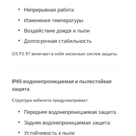
Непрерывная работа
Изменения температуры
Воздействие дождя и пыли
Долгосрочная стабильность
GS P2.97 включает в себя несколько систем защиты.
IP65 водонепроницаемая и пылестойкая
защита
Структура кабинета предусматривает:
Передняя водонепроницаемая защита
Задняя водонепроницаемая защита
Устойчивость к пыли