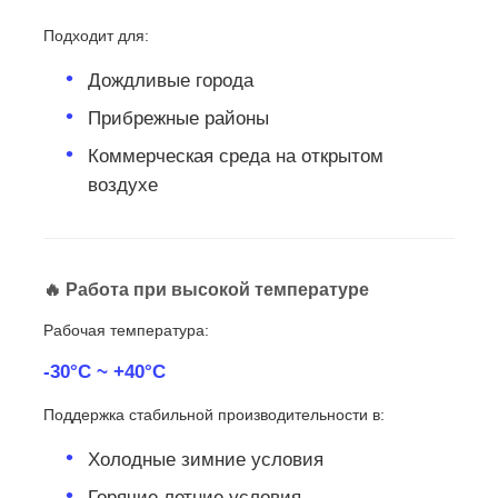
Подходит для:
Дождливые города
Прибрежные районы
Коммерческая среда на открытом
воздухе
🔥 Работа при высокой температуре
Рабочая температура:
-30°C ~ +40°C
Поддержка стабильной производительности в:
Холодные зимние условия
Горячие летние условия