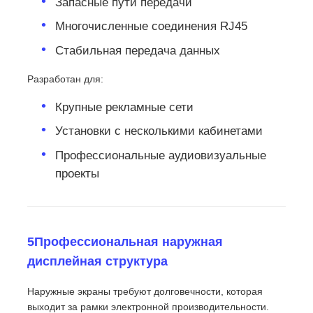
Запасные пути передачи
Многочисленные соединения RJ45
Стабильная передача данных
Разработан для:
Крупные рекламные сети
Установки с несколькими кабинетами
Профессиональные аудиовизуальные
проекты
5Профессиональная наружная
дисплейная структура
Наружные экраны требуют долговечности, которая
выходит за рамки электронной производительности.