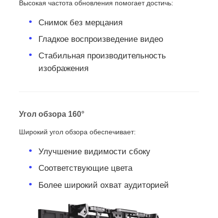
Высокая частота обновления помогает достичь:
Снимок без мерцания
Гладкое воспроизведение видео
Стабильная производительность
изображения
Угол обзора 160°
Широкий угол обзора обеспечивает:
Улучшение видимости сбоку
Соответствующие цвета
Более широкий охват аудиторией