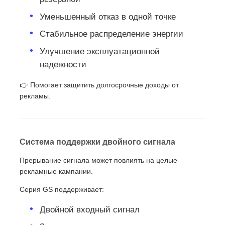
Уменьшенный отказ в одной точке
Стабильное распределение энергии
Улучшение эксплуатационной
надежности
👉 Помогает защитить долгосрочные доходы от
рекламы.
Система поддержки двойного сигнала
Прерывание сигнала может повлиять на целые
рекламные кампании.
Серия GS поддерживает:
Двойной входный сигнал