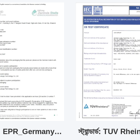
স্ট্যান্ডার্ড: EPR_Germany_Packing
স্ট্যান্ডার্ড: TUV Rhe