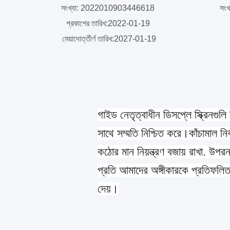
সংখ্যা: 2022010903446618
সং
প্রকাশের তারিখ:2022-01-19
মেয়াদোত্তীর্ণ তারিখ:2027-01-19
গাইড নেতৃত্বাধীন ডিসপ্লে স্ক্রিনগ
সাথে সম্মতি নিশ্চিত করে।কাঁচামাল নির্
কঠোর মান নিয়ন্ত্রণ বজায় রাখা. উপরন্
প্রতি আমাদের অঙ্গীকারকে প্রতিফলিত
দেয়।