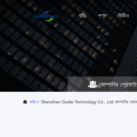
বাড়ি
পণ্য
ভিডিও
কোম্পানির প্রোফা
বাড়ি
>
Shenzhen Guide Technology Co., Ltd কোম্পানির প্রো