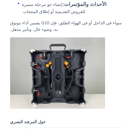
الأحداث والمؤتمرات:
إنشاء جو مرحلة متميزة
للعروض التقديمية أو إطلاق المنتجات.
سواء في الداخل أو في الهواء الطلق، فإن G10 يضمن أداء موثوق
به، وضوء عال، وتأثير مذهل.
حول المرشد البصري