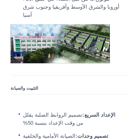
أوروبا والشرق الأوسط وأفريقيا وجنوب شرق
آسيا
التثبيت والصيانة
الإعداد السريع:
تصميم الروابط الصلبة يقلل
من وقت الإعداد بنسبة 50%
تصميم وحدات:
الصيانة الأمامية والخلفية