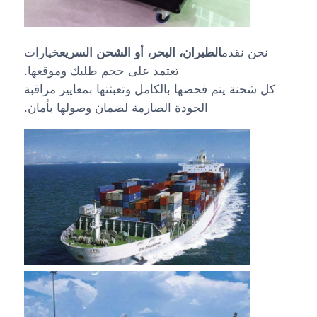
نحن نقدم
الطيران، البحر، أو الشحن السريع
خيارات
تعتمد على حجم طلبك وموقعها.
كل شحنة يتم فحصها بالكامل وتعبئتها بمعايير مراقبة
الجودة الصارمة لضمان وصولها بأمان.