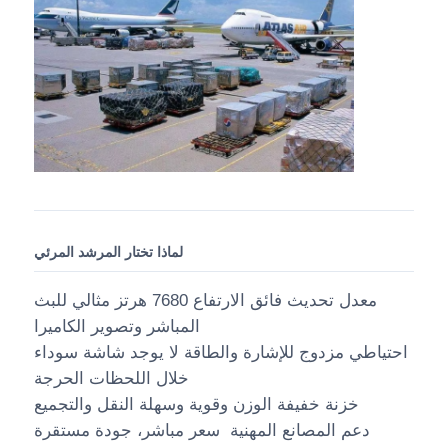
لماذا تختار المرشد المرئي
معدل تحديث فائق الارتفاع 7680 هرتز مثالي للبث
المباشر وتصوير الكاميرا
احتياطي مزدوج للإشارة والطاقة لا يوجد شاشة سوداء
خلال اللحظات الحرجة
خزنة خفيفة الوزن وقوية وسهلة النقل والتجميع
دعم المصانع المهنية ‬ سعر مباشر، جودة مستقرة