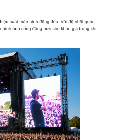
 hiệu suất màn hình đồng đều. Với độ nhất quán
ệm hình ảnh sống động hơn cho khán giả trong khi