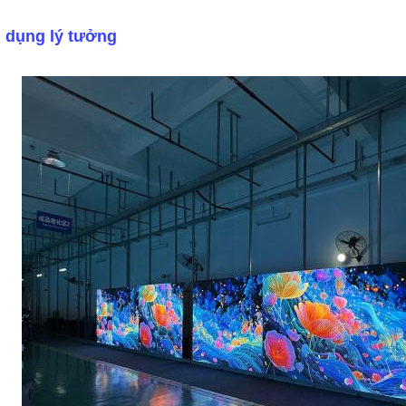
 dụng lý tưởng