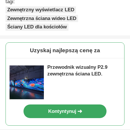
tagi:
Zewnętrzny wyświetlacz LED
Zewnętrzna ściana wideo LED
Ściany LED dla kościołów
Uzyskaj najlepszą cenę za
Przewodnik wizualny P2.9
zewnętrzna ściana LED.
Kontyntynuj