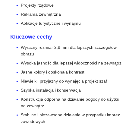
Projekty rządowe
Reklama zewnętrzna
Aplikacje turystyczne i wynajmu
Kluczowe cechy
Wyraźny rozmiar 2,9 mm dla lepszych szczegółów
obrazu
Wysoka jasność dla lepszej widoczności na zewnątrz
Jasne kolory i doskonała kontrast
Niewielki, przyjazny do wynajęcia projekt szaf
Szybka instalacja i konserwacja
Konstrukcja odporna na działanie pogody do użytku
na zewnątrz
Stabilne i niezawodne działanie w przypadku imprez
zawodowych