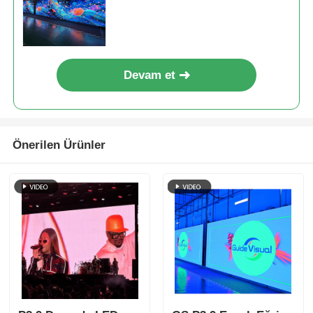
Devam et
Önerilen Ürünler