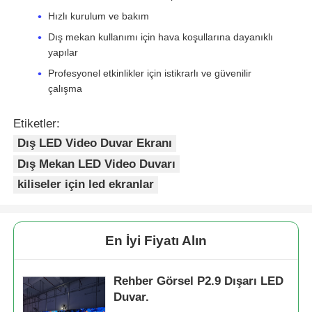
Hızlı kurulum ve bakım
Dış mekan kullanımı için hava koşullarına dayanıklı
yapılar
Profesyonel etkinlikler için istikrarlı ve güvenilir
çalışma
Etiketler:
Dış LED Video Duvar Ekranı
Dış Mekan LED Video Duvarı
kiliseler için led ekranlar
En İyi Fiyatı Alın
Rehber Görsel P2.9 Dışarı LED
Duvar.