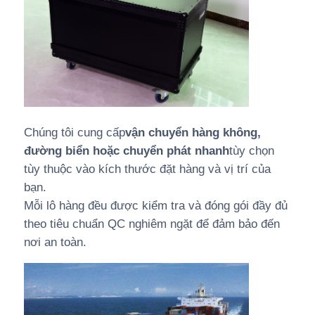
Chúng tôi cung cấp
vận chuyển hàng không,
đường biển hoặc chuyển phát nhanh
tùy chọn
tùy thuộc vào kích thước đặt hàng và vị trí của
bạn.
Mỗi lô hàng đều được kiểm tra và đóng gói đầy đủ
theo tiêu chuẩn QC nghiêm ngặt để đảm bảo đến
nơi an toàn.