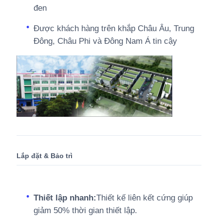
đen
Được khách hàng trên khắp Châu Âu, Trung
Đông, Châu Phi và Đông Nam Á tin cậy
Lắp đặt & Bảo trì
Thiết lập nhanh:
Thiết kế liên kết cứng giúp
giảm 50% thời gian thiết lập.