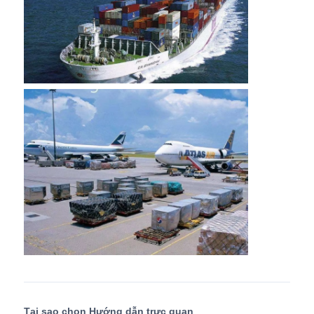
Tại sao chọn Hướng dẫn trực quan