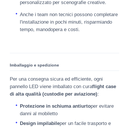
personalizzato per scenografie creative.
Anche i team non tecnici possono completare
l'installazione in pochi minuti, risparmiando
tempo, manodopera e costi.
Imballaggio e spedizione
Per una consegna sicura ed efficiente, ogni
pannello LED viene imballato con cura
flight case
di alta qualità (custodie per aviazione)
:
Protezione in schiuma antiurto
per evitare
danni al mobiletto
Design impilabile
per un facile trasporto e