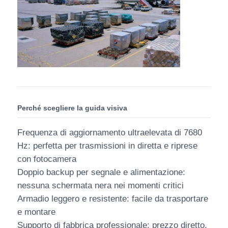
Perché scegliere la guida visiva
Frequenza di aggiornamento ultraelevata di 7680
Hz: perfetta per trasmissioni in diretta e riprese
con fotocamera
Doppio backup per segnale e alimentazione:
nessuna schermata nera nei momenti critici
Armadio leggero e resistente: facile da trasportare
e montare
Supporto di fabbrica professionale: prezzo diretto,