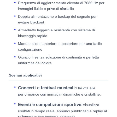
Frequenza di aggiornamento elevata di 7680 Hz per
immagini fluide e prive di sfarfallio
Doppia alimentazione e backup del segnale per
evitare blackout
Armadietto leggero e resistente con sistema di
bloccaggio rapido
Manutenzione anteriore e posteriore per una facile
configurazione
Giunzioni senza soluzione di continuità e perfetta
uniformità del colore
Scenari applicativi
Concerti e festival musicali:
Dai vita alle
performance con immagini dinamiche e cristalline.
Eventi e competizioni sportive:
Visualizza
risultati in tempo reale, annunci pubblicitari e replay al
rallentatore con estrema chiarezza.