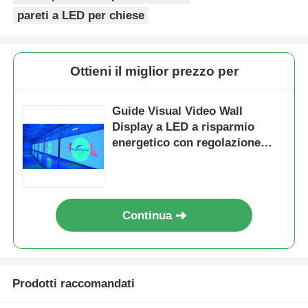
pareti a LED per chiese
Ottieni il miglior prezzo per
Guide Visual Video Wall
Display a LED a risparmio
energetico con regolazione
intelligente della luminosità e
dei consumi
Continua
Prodotti raccomandati