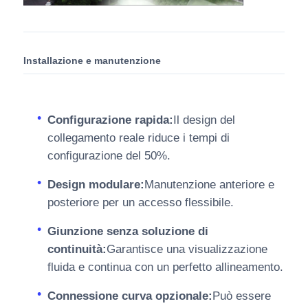
Installazione e manutenzione
Configurazione rapida:
Il design del
collegamento reale riduce i tempi di
configurazione del 50%.
Design modulare:
Manutenzione anteriore e
posteriore per un accesso flessibile.
Giunzione senza soluzione di
continuità:
Garantisce una visualizzazione
fluida e continua con un perfetto allineamento.
Connessione curva opzionale:
Può essere