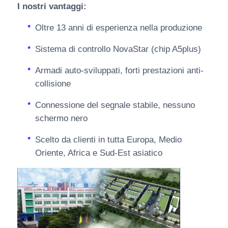
I nostri vantaggi:
Oltre 13 anni di esperienza nella produzione
Sistema di controllo NovaStar (chip A5plus)
Armadi auto-sviluppati, forti prestazioni anti-
collisione
Connessione del segnale stabile, nessuno
schermo nero
Scelto da clienti in tutta Europa, Medio
Oriente, Africa e Sud-Est asiatico