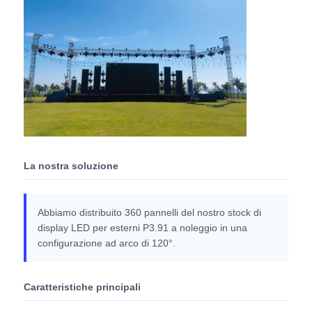
La nostra soluzione
Abbiamo distribuito 360 pannelli del nostro stock di
display LED per esterni P3.91 a noleggio in una
configurazione ad arco di 120°.
Caratteristiche principali