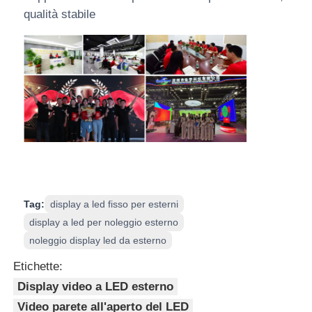
qualità stabile
Tag:
display a led fisso per esterni
display a led per noleggio esterno
noleggio display led da esterno
Etichette:
Display video a LED esterno
Video parete all'aperto del LED