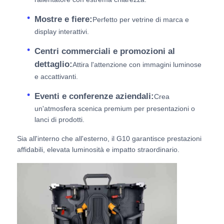
Mostre e fiere:
Perfetto per vetrine di marca e
display interattivi.
Centri commerciali e promozioni al
dettaglio:
Attira l'attenzione con immagini luminose
e accattivanti.
Eventi e conferenze aziendali:
Crea
un'atmosfera scenica premium per presentazioni o
lanci di prodotti.
Sia all'interno che all'esterno, il G10 garantisce prestazioni
affidabili, elevata luminosità e impatto straordinario.