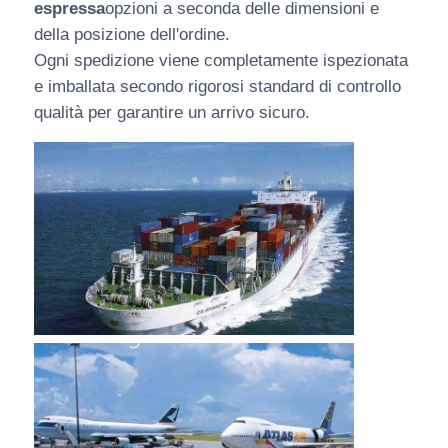
espressa
opzioni a seconda delle dimensioni e
della posizione dell'ordine.
Ogni spedizione viene completamente ispezionata
e imballata secondo rigorosi standard di controllo
qualità per garantire un arrivo sicuro.