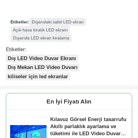
Etiketler:
Dışarıdaki sabit LED ekran
Açık hava kiralık LED ekranı
Dışarıda LED ekran kiralama
Etiketler:
Dış LED Video Duvar Ekranı
Dış Mekan LED Video Duvarı
kiliseler için led ekranlar
En İyi Fiyatı Alın
Kılavuz Görsel Enerji tasarrufu
Akıllı parlaklık ayarlama ve
tüketimi ile LED Video Duvar