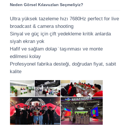
Neden Görsel Kılavuzları Seçmeliyiz?
Ultra yüksek tazeleme hızı 7680Hz perfect for live
broadcast & camera shooting
Sinyal ve güç için çift yedekleme kritik anlarda
siyah ekran yok
Hafif ve sağlam dolap ̇ taşınması ve monte
edilmesi kolay
Profesyonel fabrika desteği, doğrudan fiyat, sabit
kalite