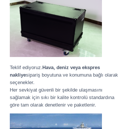
Teklif ediyoruz.
Hava, deniz veya ekspres
nakliye
sipariş boyutuna ve konumuna bağlı olarak
seçenekler.
Her sevkiyat güvenli bir şekilde ulaşmasını
sağlamak için sıkı bir kalite kontrolü standardına
göre tam olarak denetlenir ve paketlenir.