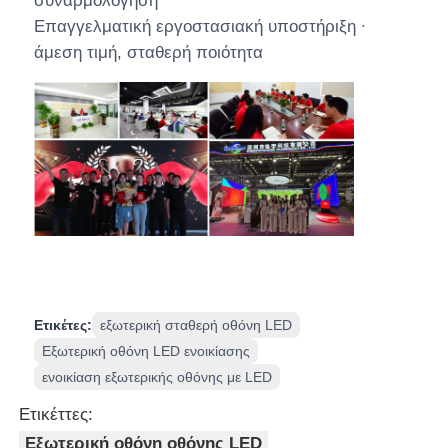
συναρμολόγηση
Επαγγελματική εργοστασιακή υποστήριξη ∙
άμεση τιμή, σταθερή ποιότητα
Ετικέτες:
εξωτερική σταθερή οθόνη LED
Εξωτερική οθόνη LED ενοικίασης
ενοικίαση εξωτερικής οθόνης με LED
Ετικέττες:
Εξωτερική οθόνη οθόνης LED