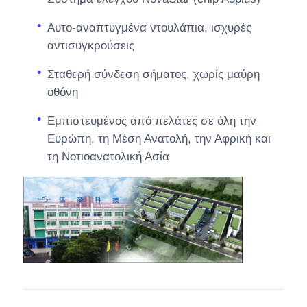
Αυτο-αναπτυγμένα ντουλάπια, ισχυρές
αντισυγκρούσεις
Σταθερή σύνδεση σήματος, χωρίς μαύρη
οθόνη
Εμπιστευμένος από πελάτες σε όλη την
Ευρώπη, τη Μέση Ανατολή, την Αφρική και
τη Νοτιοανατολική Ασία