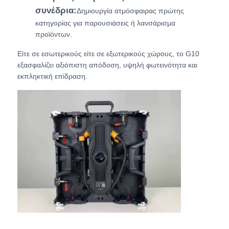
συνέδρια:
Δημιουργία ατμόσφαιρας πρώτης
κατηγορίας για παρουσιάσεις ή λανσάρισμα
προϊόντων.
Είτε σε εσωτερικούς είτε σε εξωτερικούς χώρους, το G10
εξασφαλίζει αξιόπιστη απόδοση, υψηλή φωτεινότητα και
εκπληκτική επίδραση.