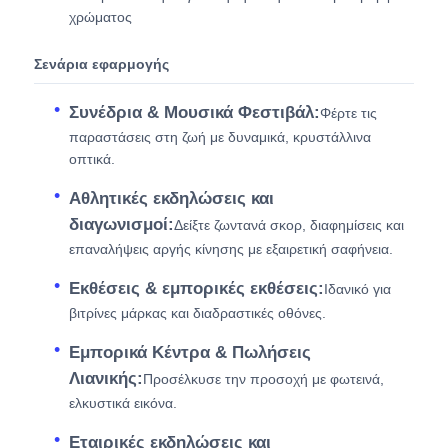
χρώματος
Σενάρια εφαρμογής
Συνέδρια & Μουσικά Φεστιβάλ:
Φέρτε τις
παραστάσεις στη ζωή με δυναμικά, κρυστάλλινα
οπτικά.
Αθλητικές εκδηλώσεις και
διαγωνισμοί:
Δείξτε ζωντανά σκορ, διαφημίσεις και
επαναλήψεις αργής κίνησης με εξαιρετική σαφήνεια.
Εκθέσεις & εμπορικές εκθέσεις:
Ιδανικό για
βιτρίνες μάρκας και διαδραστικές οθόνες.
Εμπορικά Κέντρα & Πωλήσεις
Λιανικής:
Προσέλκυσε την προσοχή με φωτεινά,
ελκυστικά εικόνα.
Εταιρικές εκδηλώσεις και