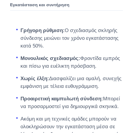
Εγκατάσταση και συντήρηση
Γρήγορη ρύθμιση:
Ο σχεδιασμός σκληρής
σύνδεσης μειώνει τον χρόνο εγκατάστασης
κατά 50%.
Μονουλικός σχεδιασμός:
Φροντίδα εμπρός
και πίσω για ευέλικτη πρόσβαση.
Χωρίς έλξη:
Διασφαλίζει μια ομαλή, συνεχής
εμφάνιση με τέλεια ευθυγράμμιση.
Προαιρετική καμπυλωτή σύνδεση:
Μπορεί
να προσαρμοστεί για δημιουργικά σκηνικά.
Ακόμη και μη τεχνικές ομάδες μπορούν να
ολοκληρώσουν την εγκατάσταση μέσα σε