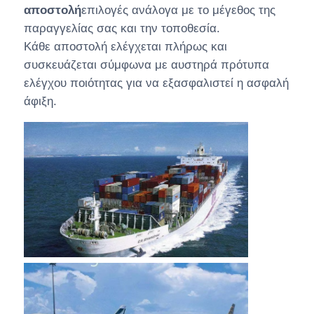
αποστολή
επιλογές ανάλογα με το μέγεθος της
παραγγελίας σας και την τοποθεσία.
Κάθε αποστολή ελέγχεται πλήρως και
συσκευάζεται σύμφωνα με αυστηρά πρότυπα
ελέγχου ποιότητας για να εξασφαλιστεί η ασφαλή
άφιξη.