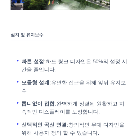
설치 및 유지보수
빠른 설정:
하드 링크 디자인은 50%의 설정 시
간을 줄입니다.
모듈형 설계:
유연한 접근을 위해 앞뒤 유지보
수
톱니없이 접합:
완벽하게 정렬된 원활하고 지
속적인 디스플레이를 보장합니다.
선택적인 곡선 연결:
창의적인 무대 디자인을
위해 사용자 정의 할 수 있습니다.