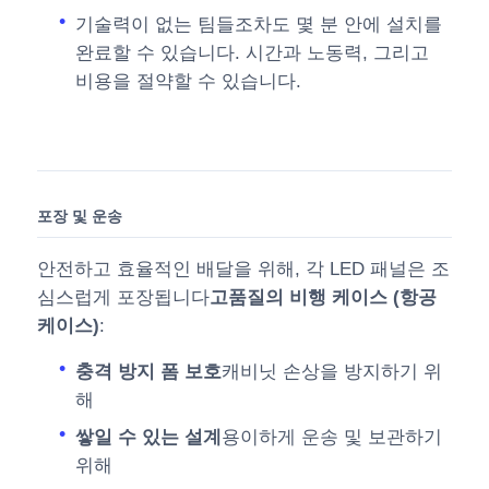
기술력이 없는 팀들조차도 몇 분 안에 설치를
완료할 수 있습니다. 시간과 노동력, 그리고
비용을 절약할 수 있습니다.
포장 및 운송
안전하고 효율적인 배달을 위해, 각 LED 패널은 조
심스럽게 포장됩니다
고품질의 비행 케이스 (항공
케이스)
:
충격 방지 폼 보호
캐비닛 손상을 방지하기 위
해
쌓일 수 있는 설계
용이하게 운송 및 보관하기
위해