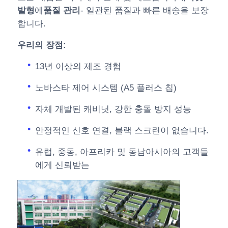
발형
에
품질 관리
- 일관된 품질과 빠른 배송을 보장
합니다.
우리의 장점:
13년 이상의 제조 경험
노바스타 제어 시스템 (A5 플러스 칩)
자체 개발된 캐비닛, 강한 충돌 방지 성능
안정적인 신호 연결, 블랙 스크린이 없습니다.
유럽, 중동, 아프리카 및 동남아시아의 고객들
에게 신뢰받는