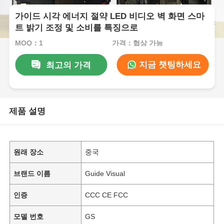
가이드 시각 에너지 절약 LED 비디오 벽 화면 스마
트 밝기 조정 및 소비를 특징으로
MOQ：1
가격：협상 가능
지금 챗팅하세요
최고의 가격
제품 설명
원래 장소
중국
브랜드 이름
Guide Visual
인증
CCC CE FCC
모델 번호
GS