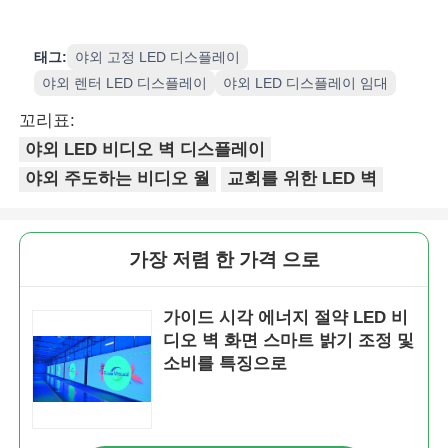
태그:
야외 고정 LED 디스플레이
야외 렌터 LED 디스플레이
야외 LED 디스플레이 임대
꼬리표:
야외 LED 비디오 벽 디스플레이
야외 주도하는 비디오 월
교회를 위한 LED 벽
가장 저렴 한 가격 으로
가이드 시각 에너지 절약 LED 비
디오 벽 화면 스마트 밝기 조정 및
소비를 특징으로