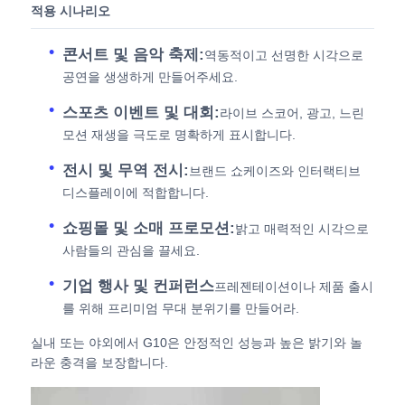
적용 시나리오
콘서트 및 음악 축제:
역동적이고 선명한 시각으로
공연을 생생하게 만들어주세요.
스포츠 이벤트 및 대회:
라이브 스코어, 광고, 느린
모션 재생을 극도로 명확하게 표시합니다.
전시 및 무역 전시:
브랜드 쇼케이즈와 인터랙티브
디스플레이에 적합합니다.
쇼핑몰 및 소매 프로모션:
밝고 매력적인 시각으로
사람들의 관심을 끌세요.
기업 행사 및 컨퍼런스
프레젠테이션이나 제품 출시
를 위해 프리미엄 무대 분위기를 만들어라.
실내 또는 야외에서 G10은 안정적인 성능과 높은 밝기와 놀
라운 충격을 보장합니다.