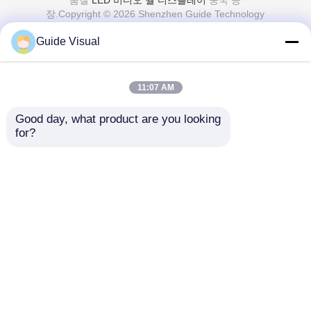
장.Copyright © 2026 Shenzhen Guide Technology
Co., Ltd. All Rights Reserved.
Guide Visual
11:07 AM
Good day, what product are you looking 
for?