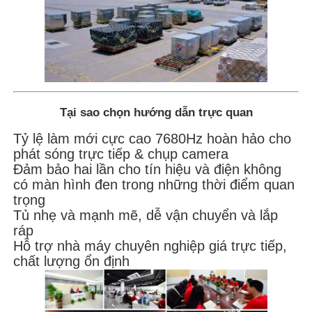
Tại sao chọn hướng dẫn trực quan
Tỷ lệ làm mới cực cao 7680Hz hoàn hảo cho
phát sóng trực tiếp & chụp camera
Đảm bảo hai lần cho tín hiệu và điện không
có màn hình đen trong những thời điểm quan
trọng
Tủ nhẹ và mạnh mẽ, dễ vận chuyển và lắp
ráp
Hỗ trợ nhà máy chuyên nghiệp giá trực tiếp,
chất lượng ổn định