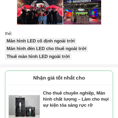
thẻ:
Màn hình LED cố định ngoài trời
Màn hình đèn LED cho thuê ngoài trời
Thuê màn hình LED ngoài trời
Nhận giá tốt nhất cho
Cho thuê chuyên nghiệp, Màn
hình chất lượng – Làm cho mọi
sự kiện tỏa sáng rực rỡ