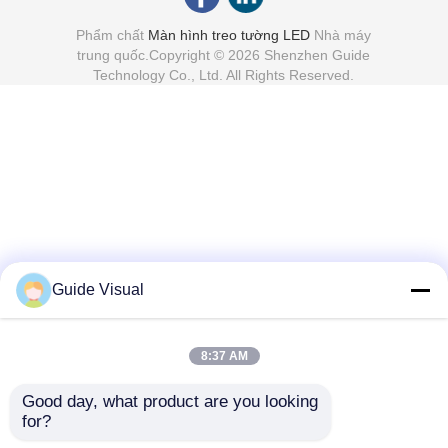
Phẩm chất
Màn hình treo tường LED
Nhà máy
trung quốc.Copyright © 2026 Shenzhen Guide
Technology Co., Ltd. All Rights Reserved.
Guide Visual
8:37 AM
Good day, what product are you looking 
for?