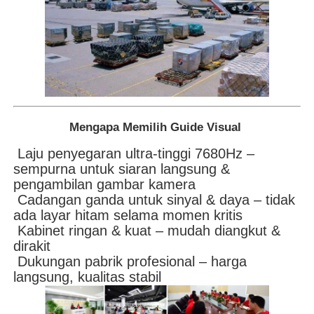
Mengapa Memilih Guide Visual
Laju penyegaran ultra-tinggi 7680Hz –
sempurna untuk siaran langsung &
pengambilan gambar kamera
Cadangan ganda untuk sinyal & daya – tidak
ada layar hitam selama momen kritis
Kabinet ringan & kuat – mudah diangkut &
dirakit
Dukungan pabrik profesional – harga
langsung, kualitas stabil