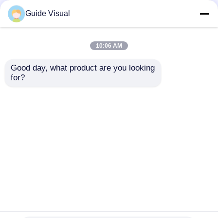
Guide Visual
10:06 AM
Good day, what product are you looking 
for?