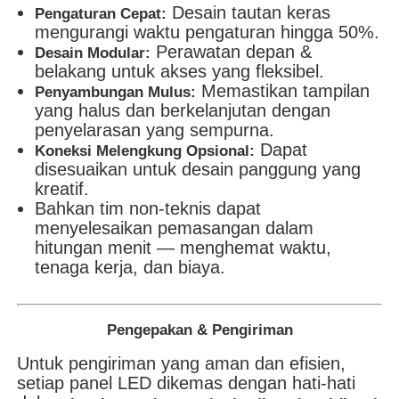
Desain tautan keras
Pengaturan Cepat:
mengurangi waktu pengaturan hingga 50%.
Perawatan depan &
Desain Modular:
belakang untuk akses yang fleksibel.
Memastikan tampilan
Penyambungan Mulus:
yang halus dan berkelanjutan dengan
penyelarasan yang sempurna.
Dapat
Koneksi Melengkung Opsional:
disesuaikan untuk desain panggung yang
kreatif.
Bahkan tim non-teknis dapat
menyelesaikan pemasangan dalam
hitungan menit — menghemat waktu,
tenaga kerja, dan biaya.
Pengepakan & Pengiriman
Untuk pengiriman yang aman dan efisien,
setiap panel LED dikemas dengan hati-hati