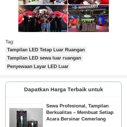
Tag:
Tampilan LED Tetap Luar Ruangan
Tampilan LED sewa luar ruangan
Penyewaan Layar LED Luar
Dapatkan Harga Terbaik untuk
Sewa Profesional, Tampilan
Berkualitas – Membuat Setiap
Acara Bersinar Cemerlang