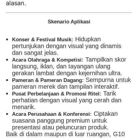
alasan.
Skenario Aplikasi
Hidupkan
Konser & Festival Musik:
pertunjukan dengan visual yang dinamis
dan sangat jelas.
Tampilkan skor
Acara Olahraga & Kompetisi:
langsung, iklan, dan tayangan ulang
gerakan lambat dengan kejernihan ultra.
Sempurna untuk
Pameran & Pameran Dagang:
pameran merek dan tampilan interaktif.
Tarik
Pusat Perbelanjaan & Promosi Ritel:
perhatian dengan visual yang cerah dan
menarik.
Ciptakan
Acara Perusahaan & Konferensi:
suasana panggung premium untuk
presentasi atau peluncuran produk.
Baik di dalam maupun di luar ruangan, G10