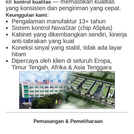
ke
— memastikan kualitas
kontrol kualitas
yang konsisten dan pengiriman yang cepat.
Keunggulan kami:
Pengalaman manufaktur 13+ tahun
Sistem kontrol NovaStar (chip A5plus)
Kabinet yang dikembangkan sendiri, kinerja
anti-tabrakan yang kuat
Koneksi sinyal yang stabil, tidak ada layar
hitam
Dipercaya oleh klien di seluruh Eropa,
Timur Tengah, Afrika & Asia Tenggara
Pemasangan & Pemeliharaan