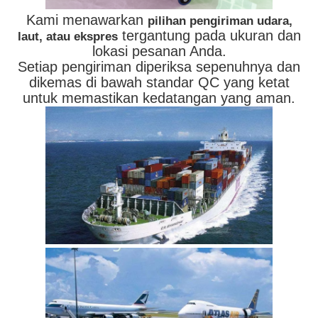
Kami menawarkan
pilihan pengiriman udara,
tergantung pada ukuran dan
laut, atau ekspres
lokasi pesanan Anda.
Setiap pengiriman diperiksa sepenuhnya dan
dikemas di bawah standar QC yang ketat
untuk memastikan kedatangan yang aman.