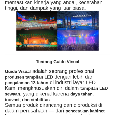
memastikan kinerja yang andal, kecerahan
tinggi, dan dampak yang luar biasa.
Tentang Guide Visual
adalah seorang profesional
Guide Visual
dengan lebih dari
produsen tampilan LED
di industri layar LED.
pengalaman 13 tahun
Kami mengkhususkan diri dalam
tampilan LED
, yang dikenal karena
sewaan
daya tahan,
.
inovasi, dan stabilitas
Semua produk dirancang dan diproduksi di
dalam perusahaan — dari
pencetakan kabinet