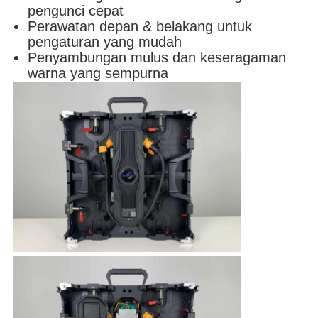
pengunci cepat
Perawatan depan & belakang untuk
pengaturan yang mudah
Penyambungan mulus dan keseragaman
warna yang sempurna