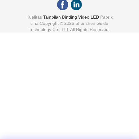
Kualitas
Tampilan Dinding Video LED
Pabrik
cina.Copyright © 2026 Shenzhen Guide
Technology Co., Ltd. All Rights Reserved.