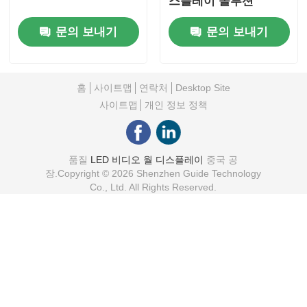
스플레이 솔루션
문의 보내기
문의 보내기
홈
사이트맵
연락처
Desktop Site
사이트맵
개인 정보 정책
품질
LED 비디오 월 디스플레이
중국 공
장.Copyright © 2026 Shenzhen Guide Technology
Co., Ltd. All Rights Reserved.