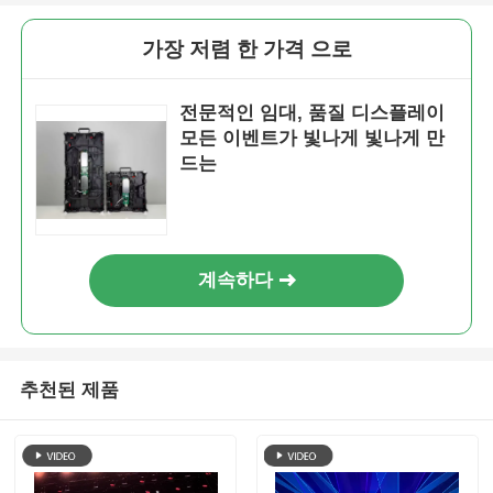
가장 저렴 한 가격 으로
전문적인 임대, 품질 디스플레이
모든 이벤트가 빛나게 빛나게 만
드는
계속하다
추천된 제품