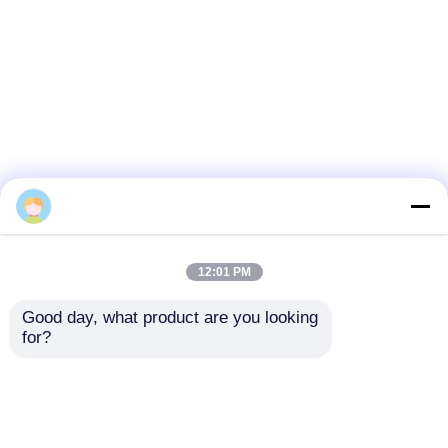
12:01 PM
Good day, what product are you looking 
for?