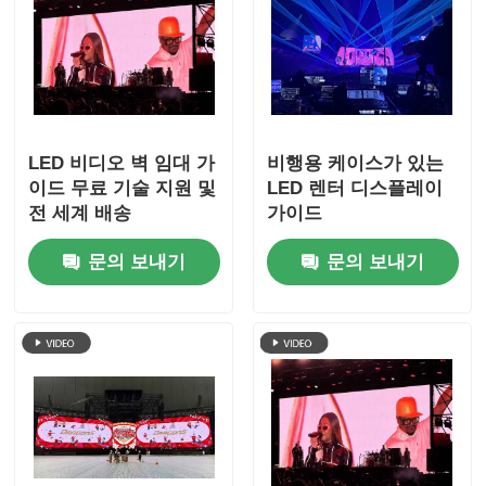
LED 비디오 벽 임대 가
비행용 케이스가 있는
이드 무료 기술 지원 및
LED 렌터 디스플레이
전 세계 배송
가이드
문의 보내기
문의 보내기