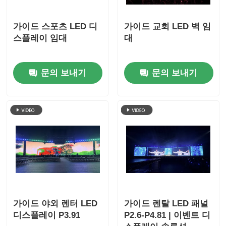
가이드 스포츠 LED 디
가이드 교회 LED 벽 임
스플레이 임대
대
문의 보내기
문의 보내기
가이드 야외 렌터 LED
가이드 렌탈 LED 패널
디스플레이 P3.91
P2.6-P4.81 | 이벤트 디