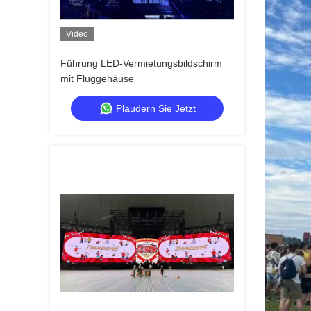
Video
Führung LED-Vermietungsbildschirm
mit Fluggehäuse
Plaudern Sie Jetzt