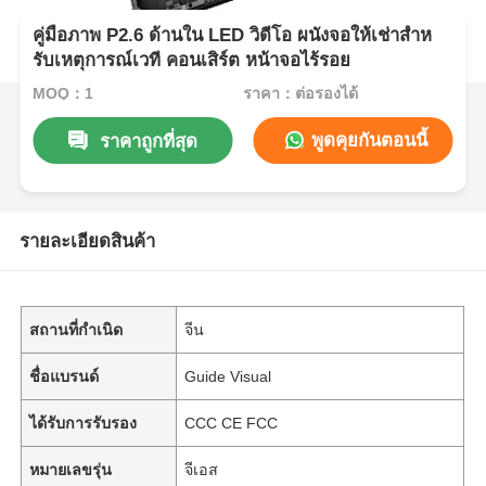
คู่มือภาพ P2.6 ด้านใน LED วิดีโอ ผนังจอให้เช่าสําห
รับเหตุการณ์เวที คอนเสิร์ต หน้าจอไร้รอย
MOQ：1
ราคา：ต่อรองได้
พูดคุยกันตอนนี้
ราคาถูกที่สุด
รายละเอียดสินค้า
สถานที่กำเนิด
จีน
ชื่อแบรนด์
Guide Visual
ได้รับการรับรอง
CCC CE FCC
หมายเลขรุ่น
จีเอส