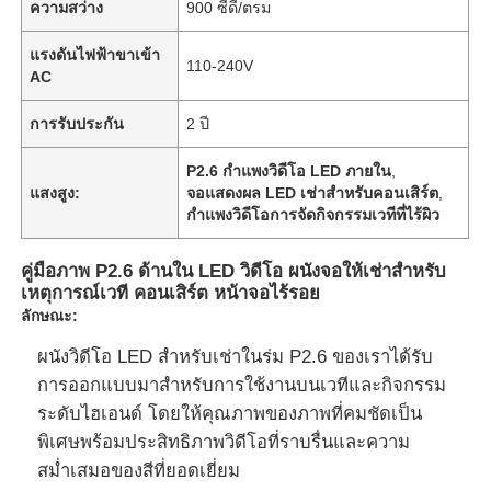
ความสว่าง
900 ซีดี/ตรม
แรงดันไฟฟ้าขาเข้า
110-240V
AC
การรับประกัน
2 ปี
P2.6 กําแพงวิดีโอ LED ภายใน
,
แสงสูง:
จอแสดงผล LED เช่าสำหรับคอนเสิร์ต
,
กําแพงวิดีโอการจัดกิจกรรมเวทีที่ไร้ผิว
คู่มือภาพ P2.6 ด้านใน LED วิดีโอ ผนังจอให้เช่าสําหรับ
เหตุการณ์เวที คอนเสิร์ต หน้าจอไร้รอย
ลักษณะ:
ผนังวิดีโอ LED สำหรับเช่าในร่ม P2.6 ของเราได้รับ
การออกแบบมาสำหรับการใช้งานบนเวทีและกิจกรรม
ระดับไฮเอนด์ โดยให้คุณภาพของภาพที่คมชัดเป็น
พิเศษพร้อมประสิทธิภาพวิดีโอที่ราบรื่นและความ
สม่ำเสมอของสีที่ยอดเยี่ยม