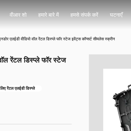
वीआर शो
हमारे बारे में
हमसे संपर्क करें
घटनाएँ
ोर एलईडी वीडियो वॉल रेंटल डिस्प्ले फॉर स्टेज इवेंट्स कॉन्सर्ट सीमलेस स्क्रीन
 रेंटल डिस्प्ले फॉर स्टेज
े लिए रेंटल एलईडी डिस्प्ले