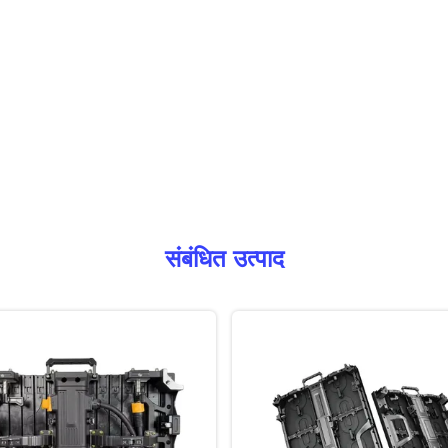
संबंधित उत्पाद