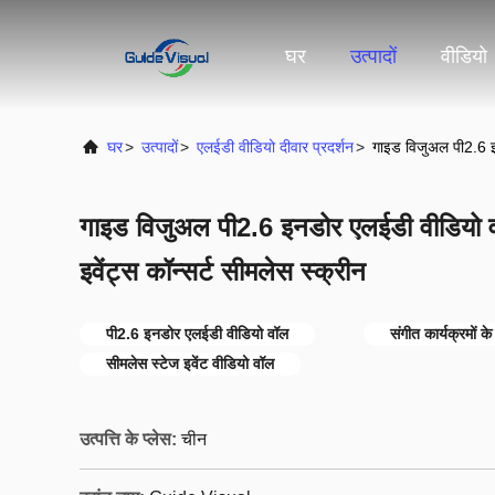
घर
उत्पादों
वीडियो
घर
>
उत्पादों
>
एलईडी वीडियो दीवार प्रदर्शन
>
गाइड विजुअल पी2.6 इनड
गाइड विजुअल पी2.6 इनडोर एलईडी वीडियो वॉल
इवेंट्स कॉन्सर्ट सीमलेस स्क्रीन
पी2.6 इनडोर एलईडी वीडियो वॉल
संगीत कार्यक्रमों क
सीमलेस स्टेज इवेंट वीडियो वॉल
उत्पत्ति के प्लेस:
चीन