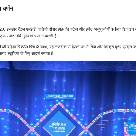
 वर्णन
2.6 इनडोर रेंटल एलईडी वीडियो दीवार हाई-एंड स्टेज और इवेंट अनुप्रयोगों के लिए डिज़ाइन क
्रा-स्पष्ट छवि गुणवत्ता प्रदान करती है।
 की बढ़िया पिक्सेल पिच के साथ, यह नजदीक से देखने पर भी तेज और विस्तृत दृश्य प्रदान करता ह
ारण स्टूडियो के लिए आदर्श बनाता है।