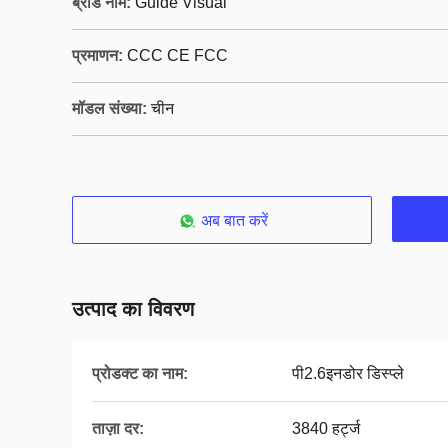
ब्रांड नाम:
Guide Visual
प्रमाणन:
CCC CE FCC
मॉडल संख्या:
चीन
अब बात करें
उत्पाद का विवरण
प्रोडक्ट का नाम:
पी2.6इनडोर डिस्प्ले
ताज़ा दर:
3840 हर्ट्ज