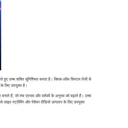
हते हुए उच्च शक्ति सुनिश्चित करता है। क्विक-लॉक सिस्टम तेजी से
 के लिए उपयुक्त है।
 बनाते हैं, जो मंच प्रभाव और दर्शकों के अनुभव को बढ़ाते हैं। उच्च
से लाइव स्ट्रीमिंग और पेशेवर वीडियो उत्पादन के लिए उपयुक्त