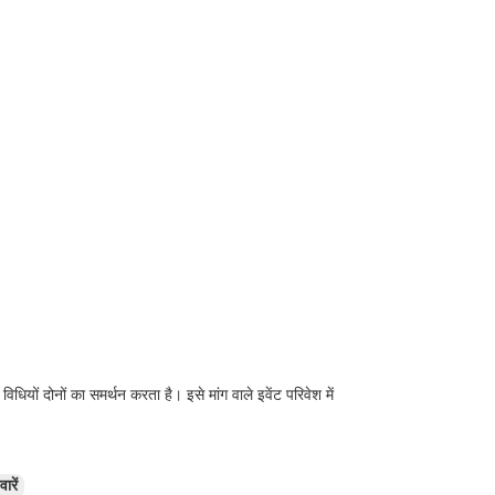
ियों दोनों का समर्थन करता है। इसे मांग वाले इवेंट परिवेश में
ारें