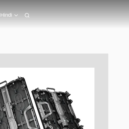
Hindi