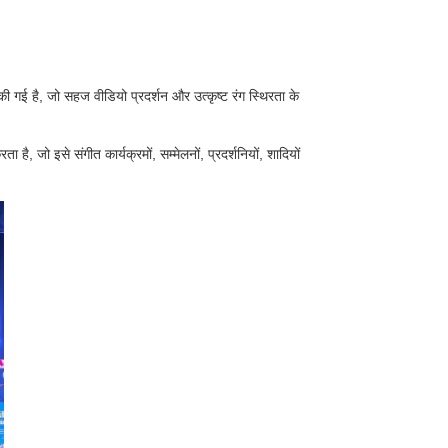
ी गई है, जो सहज वीडियो प्रदर्शन और उत्कृष्ट रंग स्थिरता के
ै, जो इसे संगीत कार्यक्रमों, सम्मेलनों, प्रदर्शनियों, शादियों