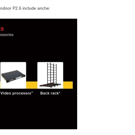
 indoor P2.6 include anche: