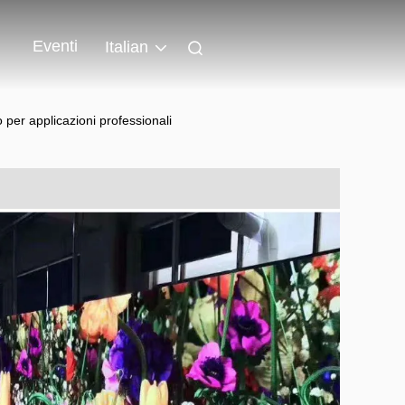
Eventi
Italian
per applicazioni professionali