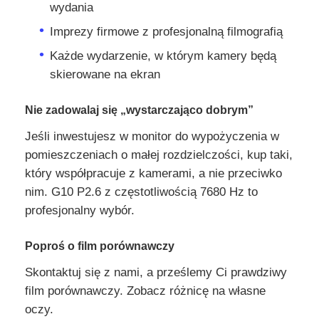
wydania
Imprezy firmowe z profesjonalną filmografią
Każde wydarzenie, w którym kamery będą
skierowane na ekran
Nie zadowalaj się „wystarczająco dobrym”
Jeśli inwestujesz w monitor do wypożyczenia w
pomieszczeniach o małej rozdzielczości, kup taki,
który współpracuje z kamerami, a nie przeciwko
nim. G10 P2.6 z częstotliwością 7680 Hz to
profesjonalny wybór.
Poproś o film porównawczy
Skontaktuj się z nami, a prześlemy Ci prawdziwy
film porównawczy. Zobacz różnicę na własne
oczy.