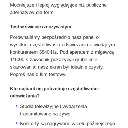
Mocniejsze i lepiej wyglądające niż publiczne
alternatywy dla form.
Test w świecie rzeczywistym
Porównaliśmy bezpośrednio nasz panel o
wysokiej częstotliwości odświeżania z wiodącym
konkurentem 3840 Hz. Pod aparatem z migawką
1/1000 s zawodnik pokazywał grube linie
skanowania; nasz ekran był idealnie czysty.
Poproś nas o film testowy.
Kto najbardziej potrzebuje częstotliwości
odświeżania?
Studia telewizyjne i wydarzenia
transmitowane na żywo
Koncerty są nagrywane w celu późniejszego