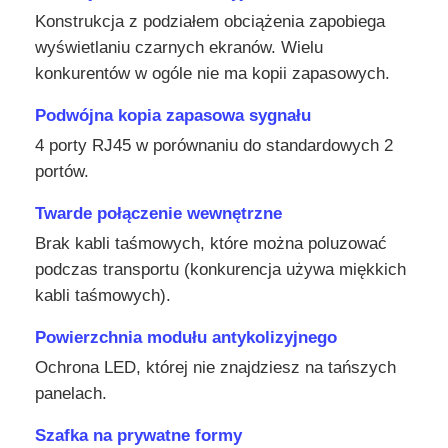
Konstrukcja z podziałem obciążenia zapobiega
wyświetlaniu czarnych ekranów. Wielu
konkurentów w ogóle nie ma kopii zapasowych.
Podwójna kopia zapasowa sygnału
4 porty RJ45 w porównaniu do standardowych 2
portów.
Twarde połączenie wewnętrzne
Brak kabli taśmowych, które można poluzować
podczas transportu (konkurencja używa miękkich
kabli taśmowych).
Powierzchnia modułu antykolizyjnego
Ochrona LED, której nie znajdziesz na tańszych
panelach.
Szafka na prywatne formy