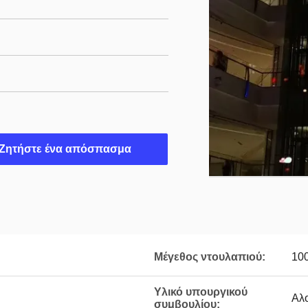
Ζητήστε ένα απόσπασμα
Μέγεθος ντουλαπιού:
10
Υλικό υπουργικού
Αλο
συμβουλίου: