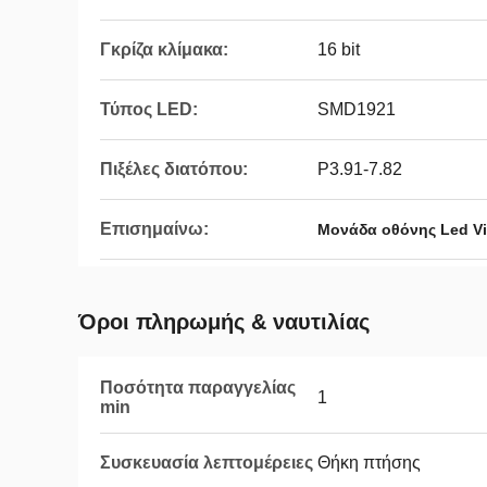
Γκρίζα κλίμακα:
16 bit
Τύπος LED:
SMD1921
Πιξέλες διατόπου:
P3.91-7.82
Επισημαίνω:
Μονάδα οθόνης Led Vi
Όροι πληρωμής & ναυτιλίας
Ποσότητα παραγγελίας
1
min
Συσκευασία λεπτομέρειες
Θήκη πτήσης