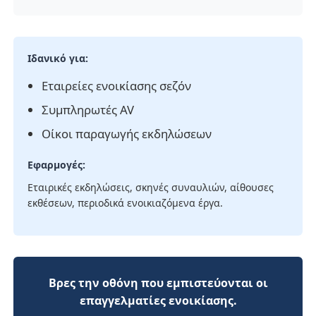
Ιδανικό για:
Εταιρείες ενοικίασης σεζόν
Συμπληρωτές AV
Οίκοι παραγωγής εκδηλώσεων
Εφαρμογές:
Εταιρικές εκδηλώσεις, σκηνές συναυλιών, αίθουσες
εκθέσεων, περιοδικά ενοικιαζόμενα έργα.
Βρες την οθόνη που εμπιστεύονται οι
επαγγελματίες ενοικίασης.