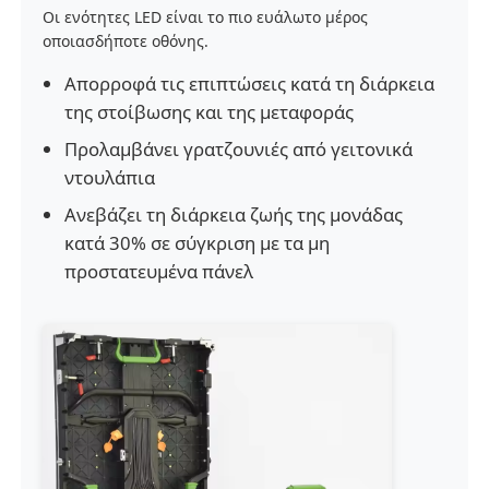
Οι ενότητες LED είναι το πιο ευάλωτο μέρος
οποιασδήποτε οθόνης.
Απορροφά τις επιπτώσεις κατά τη διάρκεια
της στοίβωσης και της μεταφοράς
Προλαμβάνει γρατζουνιές από γειτονικά
ντουλάπια
Ανεβάζει τη διάρκεια ζωής της μονάδας
κατά 30% σε σύγκριση με τα μη
προστατευμένα πάνελ