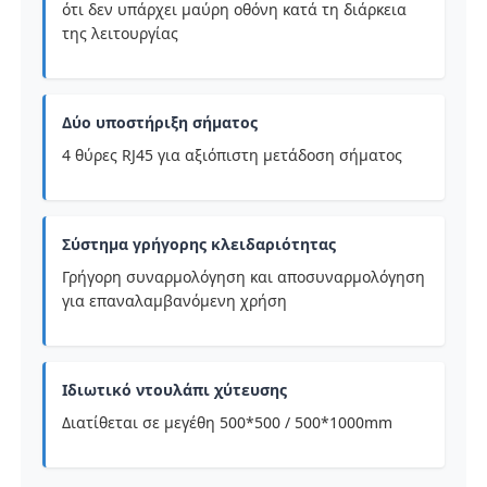
ότι δεν υπάρχει μαύρη οθόνη κατά τη διάρκεια
της λειτουργίας
Δύο υποστήριξη σήματος
4 θύρες RJ45 για αξιόπιστη μετάδοση σήματος
Σύστημα γρήγορης κλειδαριότητας
Γρήγορη συναρμολόγηση και αποσυναρμολόγηση
για επαναλαμβανόμενη χρήση
Ιδιωτικό ντουλάπι χύτευσης
Διατίθεται σε μεγέθη 500*500 / 500*1000mm