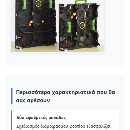
Περισσότερα χαρακτηριστικά που θα
σας αρέσουν
Δύο εφεδρικές μονάδες
Σχεδιασμός διαμοιρασμού φορτίου εξασφαλίζει