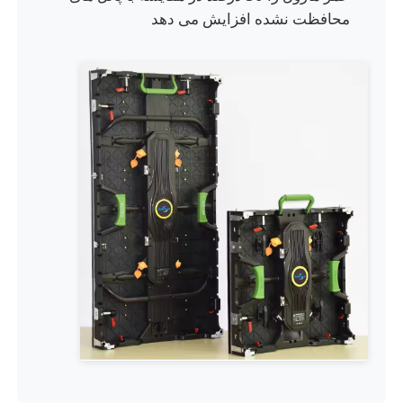
محافظت نشده افزایش می دهد