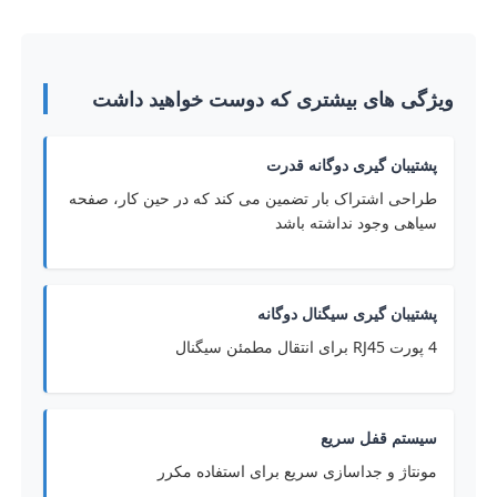
ویژگی های بیشتری که دوست خواهید داشت
پشتیبان گیری دوگانه قدرت
طراحی اشتراک بار تضمین می کند که در حین کار، صفحه
سیاهی وجود نداشته باشد
پشتیبان گیری سیگنال دوگانه
4 پورت RJ45 برای انتقال مطمئن سیگنال
سیستم قفل سریع
مونتاژ و جداسازی سریع برای استفاده مکرر