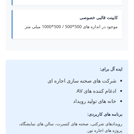
کابینت قالبی خصوصی
موجود در اندازه های 500*500 / 500*1000 میلی متر
ایده آل برای:
شرکت های صحنه سازی اجاره ای
ادغام کننده های AV
خانه های تولید رویداد
برنامه های کاربردی:
رویدادهای شرکتی، صحنه های کنسرت، سالن های نمایشگاه،
پروژه های اجاره تور.