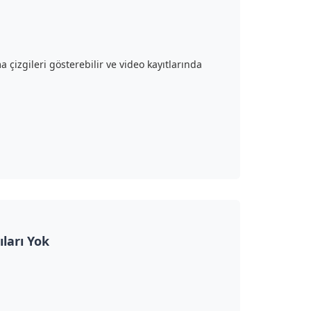
 çizgileri gösterebilir ve video kayıtlarında
ıları Yok