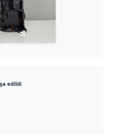
şa edildi