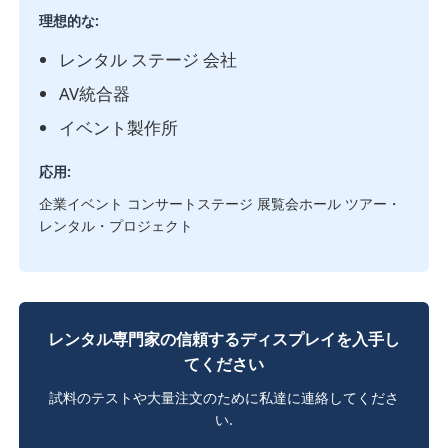
理想的な:
レンタル ステージ 会社
AV統合器
イベント製作所
応用:
企業イベント コンサートステージ 展覧会ホール ツアー・
レンタル・プロジェクト
レンタル専門家の信頼するディスプレイを入手し
てください
試料のテストや大量注文のために私達に連絡してくださ
い.