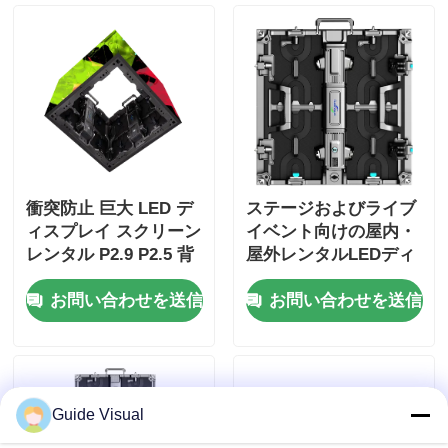
衝突防止 巨大 LED デ
ステージおよびライブ
ィスプレイ スクリーン
イベント向けの屋内・
レンタル P2.9 P2.5 背
屋外レンタルLEDディ
景ステージ用
スプレイ
お問い合わせを送信
お問い合わせを送信
Guide Visual