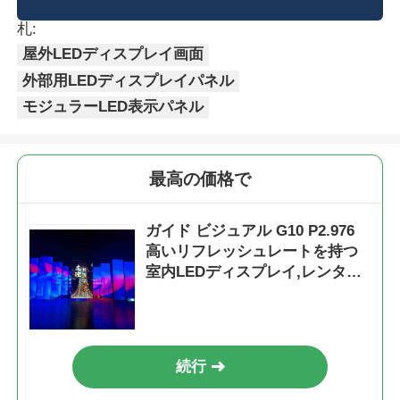
札:
屋外LEDディスプレイ画面
外部用LEDディスプレイパネル
モジュラーLED表示パネル
最高の価格で
ガイド ビジュアル G10 P2.976
高いリフレッシュレートを持つ
室内LEDディスプレイ,レンタル
およびイベント用のハード接続
キャビネット
続行