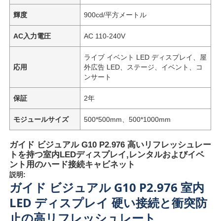
輝度
900cd/平方メートル
AC入力電圧
AC 110-240V
ライブ イベント LED ディスプレイ、屋
応用
外広告 LED、ステージ、イベント、コ
ンサート
保証
2年
モジュールサイズ
500*500mm、500*1000mm
ガイド ビジュアル G10 P2.976 高いリフレッシュレー
トを持つ室内LEDディスプレイ,レンタルおよびイベ
ント用のハード接続キャビネット
説明:
ガイド ビジュアル G10 P2.976 室内
LED ディスプレイ 硬い接続と衝突防
止の高リフレッシュレート