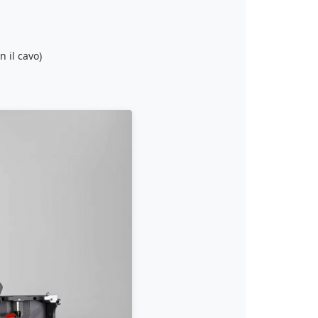
 il cavo)